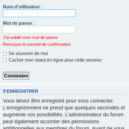
Nom d’utilisateur :
Mot de passe :
J’ai oublié mon mot de passe
Renvoyer le courriel de confirmation
Se souvenir de moi
Cacher mon statut en ligne pour cette session
S’ENREGISTRER
Vous devez être enregistré pour vous connecter.
L’enregistrement ne prend que quelques secondes et
augmente vos possibilités. L’administrateur du forum
peut également accorder des permissions
additionnelles aux membres du forum. Avant de vous