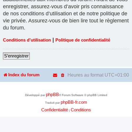
enregistrer, assurez-vous d’avoir pris connaissance
de nos conditions d’utilisation et de notre politique de
vie privée. Assurez-vous de bien lire tout le règlement
du forum.
|
Conditions d’utilisation
Politique de confidentialité
S’enregistrer
Heures au format
UTC+01:00
Index du forum
phpBB
Développé par
® Forum Software © phpBB Limited
phpBB-fr.com
Traduit par
Confidentialité
Conditions
|