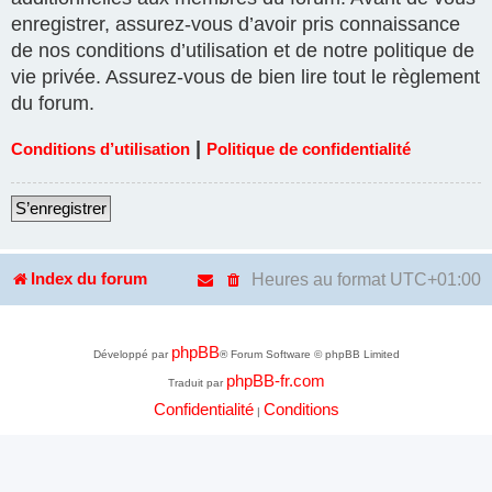
enregistrer, assurez-vous d’avoir pris connaissance
de nos conditions d’utilisation et de notre politique de
vie privée. Assurez-vous de bien lire tout le règlement
du forum.
|
Conditions d’utilisation
Politique de confidentialité
S’enregistrer
Heures au format
UTC+01:00
Index du forum
phpBB
Développé par
® Forum Software © phpBB Limited
phpBB-fr.com
Traduit par
Confidentialité
Conditions
|