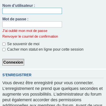
Nom d’utilisateur :
Mot de passe :
J’ai oublié mon mot de passe
Renvoyer le courriel de confirmation
Se souvenir de moi
Cacher mon statut en ligne pour cette session
S’ENREGISTRER
Vous devez être enregistré pour vous connecter.
L’enregistrement ne prend que quelques secondes et
augmente vos possibilités. L’administrateur du forum
peut également accorder des permissions
additionnelles aux membres du forum. Avant de vous