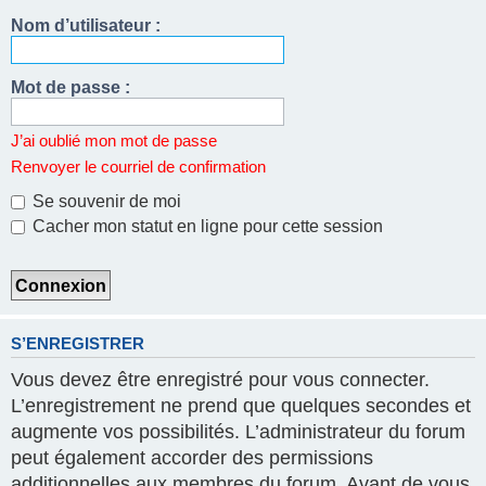
Nom d’utilisateur :
Mot de passe :
J’ai oublié mon mot de passe
Renvoyer le courriel de confirmation
Se souvenir de moi
Cacher mon statut en ligne pour cette session
S’ENREGISTRER
Vous devez être enregistré pour vous connecter.
L’enregistrement ne prend que quelques secondes et
augmente vos possibilités. L’administrateur du forum
peut également accorder des permissions
additionnelles aux membres du forum. Avant de vous