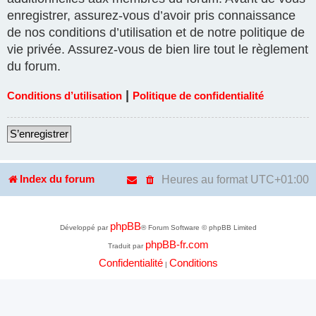
enregistrer, assurez-vous d’avoir pris connaissance
de nos conditions d’utilisation et de notre politique de
vie privée. Assurez-vous de bien lire tout le règlement
du forum.
|
Conditions d’utilisation
Politique de confidentialité
S’enregistrer
Heures au format
UTC+01:00
Index du forum
phpBB
Développé par
® Forum Software © phpBB Limited
phpBB-fr.com
Traduit par
Confidentialité
Conditions
|