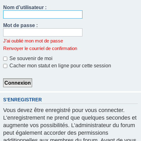
Nom d’utilisateur :
Mot de passe :
J’ai oublié mon mot de passe
Renvoyer le courriel de confirmation
Se souvenir de moi
Cacher mon statut en ligne pour cette session
S’ENREGISTRER
Vous devez être enregistré pour vous connecter.
L’enregistrement ne prend que quelques secondes et
augmente vos possibilités. L’administrateur du forum
peut également accorder des permissions
additionnelles aux membres du forum. Avant de vous