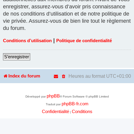
enregistrer, assurez-vous d’avoir pris connaissance
de nos conditions d’utilisation et de notre politique de
vie privée. Assurez-vous de bien lire tout le règlement
du forum.
|
Conditions d’utilisation
Politique de confidentialité
S’enregistrer
Heures au format
UTC+01:00
Index du forum
phpBB
Développé par
® Forum Software © phpBB Limited
phpBB-fr.com
Traduit par
Confidentialité
Conditions
|