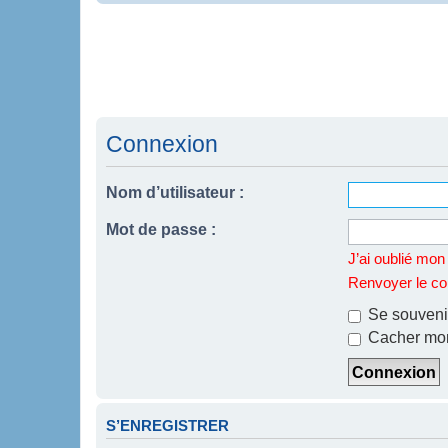
Connexion
Nom d’utilisateur :
Mot de passe :
J’ai oublié mo
Renvoyer le cou
Se souveni
Cacher mon 
S’ENREGISTRER