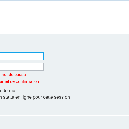
n mot de passe
rriel de confirmation
r de moi
statut en ligne pour cette session