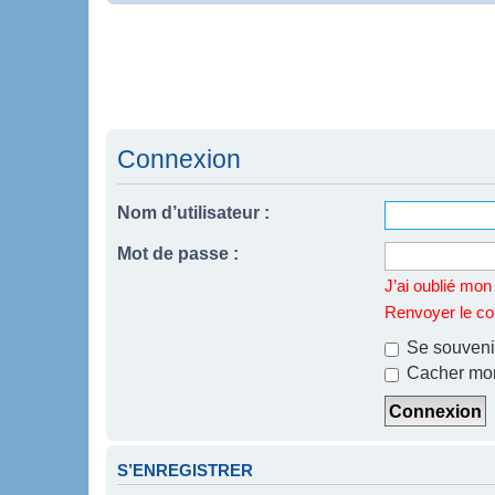
Connexion
Nom d’utilisateur :
Mot de passe :
J’ai oublié mo
Renvoyer le cou
Se souveni
Cacher mon 
S’ENREGISTRER