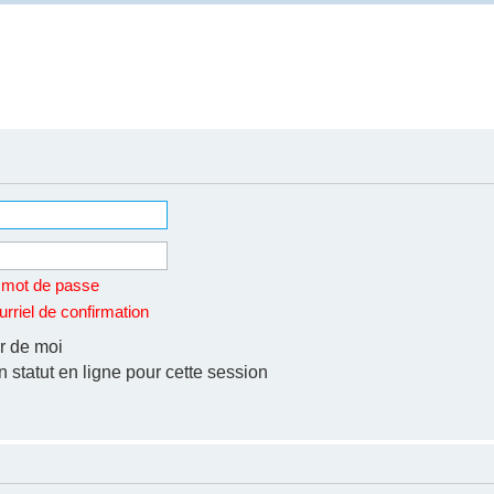
n mot de passe
rriel de confirmation
r de moi
statut en ligne pour cette session