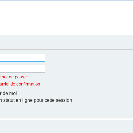
n mot de passe
rriel de confirmation
r de moi
statut en ligne pour cette session