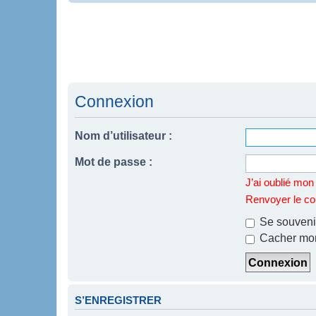
Connexion
Nom d’utilisateur :
Mot de passe :
J’ai oublié mo
Renvoyer le cou
Se souveni
Cacher mon 
S’ENREGISTRER