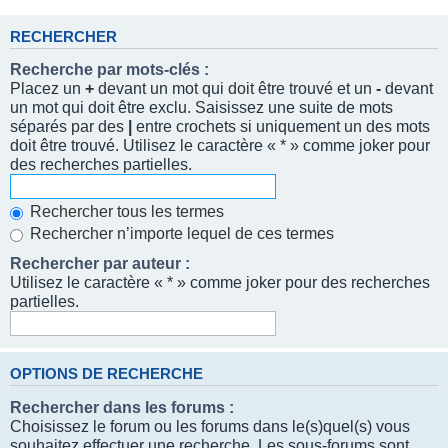
RECHERCHER
Recherche par mots-clés :
Placez un
+
devant un mot qui doit être trouvé et un
-
devant
un mot qui doit être exclu. Saisissez une suite de mots
séparés par des
|
entre crochets si uniquement un des mots
doit être trouvé. Utilisez le caractère « * » comme joker pour
des recherches partielles.
Rechercher tous les termes
Rechercher n’importe lequel de ces termes
Rechercher par auteur :
Utilisez le caractère « * » comme joker pour des recherches
partielles.
OPTIONS DE RECHERCHE
Rechercher dans les forums :
Choisissez le forum ou les forums dans le(s)quel(s) vous
souhaitez effectuer une recherche. Les sous-forums sont