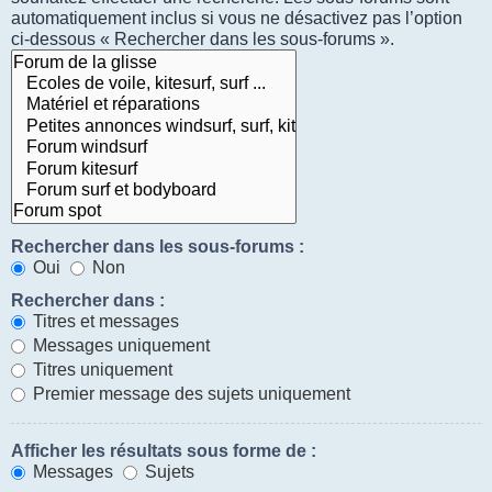
automatiquement inclus si vous ne désactivez pas l’option
ci-dessous « Rechercher dans les sous-forums ».
Rechercher dans les sous-forums :
Oui
Non
Rechercher dans :
Titres et messages
Messages uniquement
Titres uniquement
Premier message des sujets uniquement
Afficher les résultats sous forme de :
Messages
Sujets