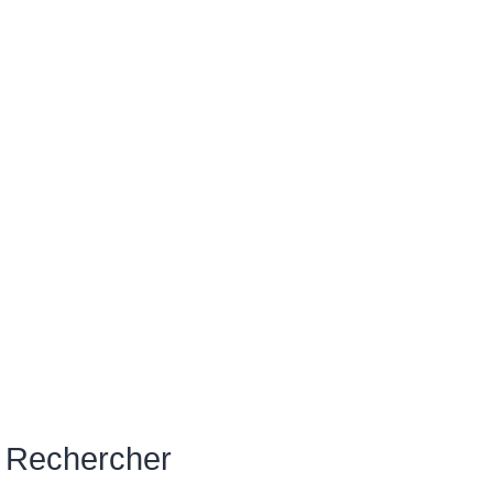
Rechercher