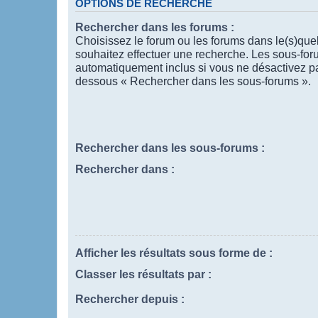
OPTIONS DE RECHERCHE
Rechercher dans les forums :
Choisissez le forum ou les forums dans le(s)que
souhaitez effectuer une recherche. Les sous-for
automatiquement inclus si vous ne désactivez pas
dessous « Rechercher dans les sous-forums ».
Rechercher dans les sous-forums :
Rechercher dans :
Afficher les résultats sous forme de :
Classer les résultats par :
Rechercher depuis :