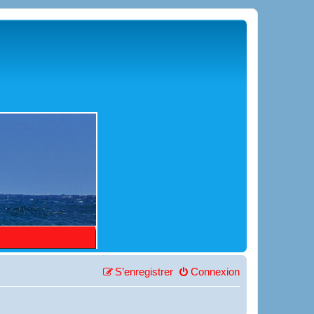
S’enregistrer
Connexion