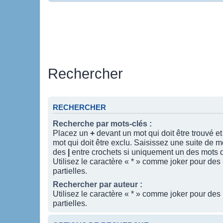
Rechercher
RECHERCHER
Recherche par mots-clés :
Placez un
+
devant un mot qui doit être trouvé e
mot qui doit être exclu. Saisissez une suite de 
des
|
entre crochets si uniquement un des mots do
Utilisez le caractère « * » comme joker pour des
partielles.
Rechercher par auteur :
Utilisez le caractère « * » comme joker pour des
partielles.