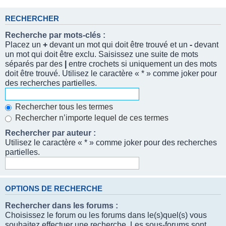
RECHERCHER
Recherche par mots-clés :
Placez un
+
devant un mot qui doit être trouvé et un
-
devant
un mot qui doit être exclu. Saisissez une suite de mots
séparés par des
|
entre crochets si uniquement un des mots
doit être trouvé. Utilisez le caractère « * » comme joker pour
des recherches partielles.
Rechercher tous les termes
Rechercher n’importe lequel de ces termes
Rechercher par auteur :
Utilisez le caractère « * » comme joker pour des recherches
partielles.
OPTIONS DE RECHERCHE
Rechercher dans les forums :
Choisissez le forum ou les forums dans le(s)quel(s) vous
souhaitez effectuer une recherche. Les sous-forums sont