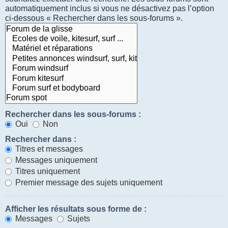
automatiquement inclus si vous ne désactivez pas l’option
ci-dessous « Rechercher dans les sous-forums ».
Rechercher dans les sous-forums :
Oui
Non
Rechercher dans :
Titres et messages
Messages uniquement
Titres uniquement
Premier message des sujets uniquement
Afficher les résultats sous forme de :
Messages
Sujets