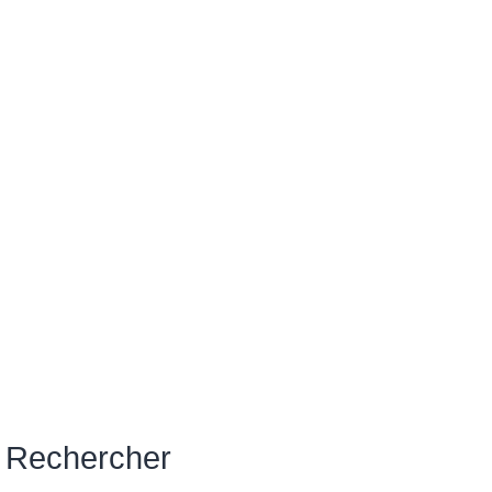
Rechercher