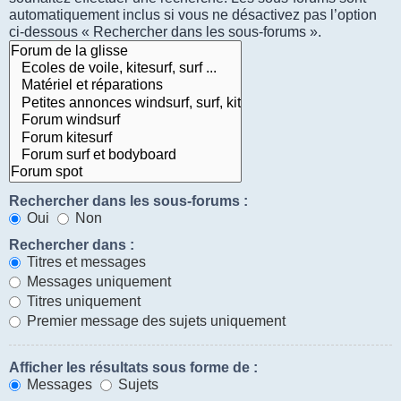
automatiquement inclus si vous ne désactivez pas l’option
ci-dessous « Rechercher dans les sous-forums ».
Rechercher dans les sous-forums :
Oui
Non
Rechercher dans :
Titres et messages
Messages uniquement
Titres uniquement
Premier message des sujets uniquement
Afficher les résultats sous forme de :
Messages
Sujets