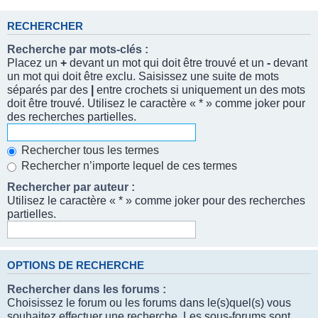
RECHERCHER
Recherche par mots-clés :
Placez un
+
devant un mot qui doit être trouvé et un
-
devant
un mot qui doit être exclu. Saisissez une suite de mots
séparés par des
|
entre crochets si uniquement un des mots
doit être trouvé. Utilisez le caractère « * » comme joker pour
des recherches partielles.
Rechercher tous les termes
Rechercher n’importe lequel de ces termes
Rechercher par auteur :
Utilisez le caractère « * » comme joker pour des recherches
partielles.
OPTIONS DE RECHERCHE
Rechercher dans les forums :
Choisissez le forum ou les forums dans le(s)quel(s) vous
souhaitez effectuer une recherche. Les sous-forums sont