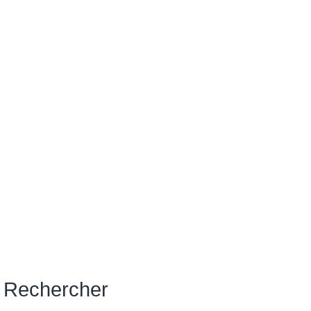
Rechercher