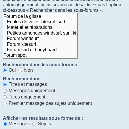
automatiquement inclus si vous ne désactivez pas l’option
ci-dessous « Rechercher dans les sous-forums ».
Rechercher dans les sous-forums :
Oui
Non
Rechercher dans :
Titres et messages
Messages uniquement
Titres uniquement
Premier message des sujets uniquement
Afficher les résultats sous forme de :
Messages
Sujets