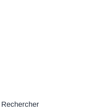
Rechercher