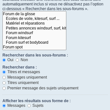
automatiquement inclus si vous ne désactivez pas l’option
ci-dessous « Rechercher dans les sous-forums ».
Rechercher dans les sous-forums :
Oui
Non
Rechercher dans :
Titres et messages
Messages uniquement
Titres uniquement
Premier message des sujets uniquement
Afficher les résultats sous forme de :
Messages
Sujets