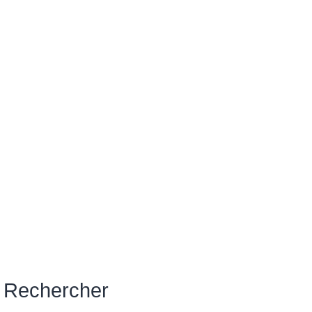
Rechercher