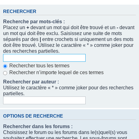
RECHERCHER
Recherche par mots-clés :
Placez un
+
devant un mot qui doit être trouvé et un
-
devant
un mot qui doit être exclu. Saisissez une suite de mots
séparés par des
|
entre crochets si uniquement un des mots
doit être trouvé. Utilisez le caractère « * » comme joker pour
des recherches partielles.
Rechercher tous les termes
Rechercher n’importe lequel de ces termes
Rechercher par auteur :
Utilisez le caractère « * » comme joker pour des recherches
partielles.
OPTIONS DE RECHERCHE
Rechercher dans les forums :
Choisissez le forum ou les forums dans le(s)quel(s) vous
souhaitez effectuer une recherche. Les sous-forums sont