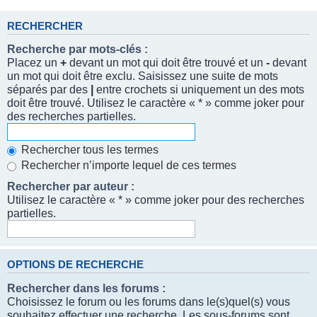
RECHERCHER
Recherche par mots-clés :
Placez un
+
devant un mot qui doit être trouvé et un
-
devant
un mot qui doit être exclu. Saisissez une suite de mots
séparés par des
|
entre crochets si uniquement un des mots
doit être trouvé. Utilisez le caractère « * » comme joker pour
des recherches partielles.
Rechercher tous les termes
Rechercher n’importe lequel de ces termes
Rechercher par auteur :
Utilisez le caractère « * » comme joker pour des recherches
partielles.
OPTIONS DE RECHERCHE
Rechercher dans les forums :
Choisissez le forum ou les forums dans le(s)quel(s) vous
souhaitez effectuer une recherche. Les sous-forums sont