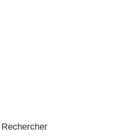
Rechercher