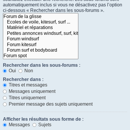
automatiquement inclus si vous ne désactivez pas l’option
ci-dessous « Rechercher dans les sous-forums ».
Rechercher dans les sous-forums :
Oui
Non
Rechercher dans :
Titres et messages
Messages uniquement
Titres uniquement
Premier message des sujets uniquement
Afficher les résultats sous forme de :
Messages
Sujets