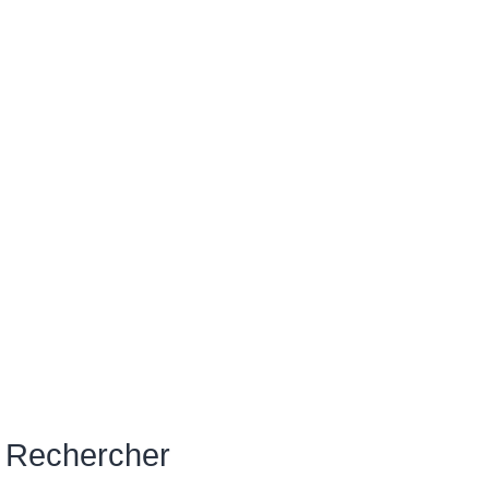
Rechercher