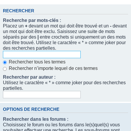
RECHERCHER
Recherche par mots-clés :
Placez un
+
devant un mot qui doit être trouvé et un
-
devant
un mot qui doit être exclu. Saisissez une suite de mots
séparés par des
|
entre crochets si uniquement un des mots
doit être trouvé. Utilisez le caractère « * » comme joker pour
des recherches partielles.
Rechercher tous les termes
Rechercher n’importe lequel de ces termes
Rechercher par auteur :
Utilisez le caractère « * » comme joker pour des recherches
partielles.
OPTIONS DE RECHERCHE
Rechercher dans les forums :
Choisissez le forum ou les forums dans le(s)quel(s) vous
souhaitez effectuer une recherche. Les sous-forums sont