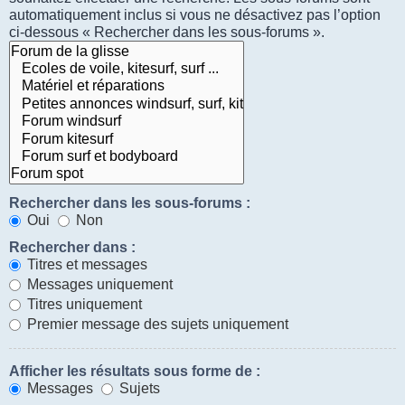
automatiquement inclus si vous ne désactivez pas l’option
ci-dessous « Rechercher dans les sous-forums ».
Rechercher dans les sous-forums :
Oui
Non
Rechercher dans :
Titres et messages
Messages uniquement
Titres uniquement
Premier message des sujets uniquement
Afficher les résultats sous forme de :
Messages
Sujets