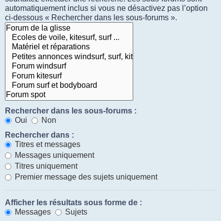
automatiquement inclus si vous ne désactivez pas l’option
ci-dessous « Rechercher dans les sous-forums ».
Rechercher dans les sous-forums :
Oui
Non
Rechercher dans :
Titres et messages
Messages uniquement
Titres uniquement
Premier message des sujets uniquement
Afficher les résultats sous forme de :
Messages
Sujets