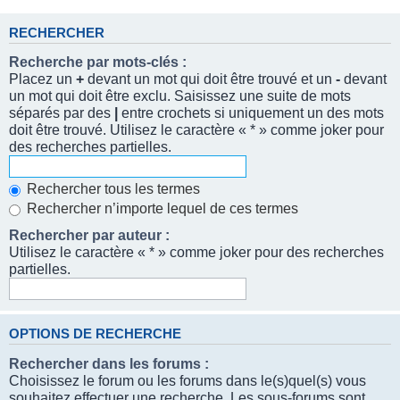
RECHERCHER
Recherche par mots-clés :
Placez un
+
devant un mot qui doit être trouvé et un
-
devant
un mot qui doit être exclu. Saisissez une suite de mots
séparés par des
|
entre crochets si uniquement un des mots
doit être trouvé. Utilisez le caractère « * » comme joker pour
des recherches partielles.
Rechercher tous les termes
Rechercher n’importe lequel de ces termes
Rechercher par auteur :
Utilisez le caractère « * » comme joker pour des recherches
partielles.
OPTIONS DE RECHERCHE
Rechercher dans les forums :
Choisissez le forum ou les forums dans le(s)quel(s) vous
souhaitez effectuer une recherche. Les sous-forums sont