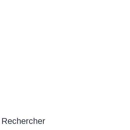
Rechercher