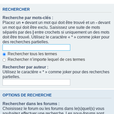
RECHERCHER
Recherche par mots-clés :
Placez un
+
devant un mot qui doit être trouvé et un
-
devant
un mot qui doit être exclu. Saisissez une suite de mots
séparés par des
|
entre crochets si uniquement un des mots
doit être trouvé. Utilisez le caractère « * » comme joker pour
des recherches partielles.
Rechercher tous les termes
Rechercher n’importe lequel de ces termes
Rechercher par auteur :
Utilisez le caractère « * » comme joker pour des recherches
partielles.
OPTIONS DE RECHERCHE
Rechercher dans les forums :
Choisissez le forum ou les forums dans le(s)quel(s) vous
souhaitez effectuer une recherche. Les sous-forums sont