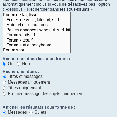
automatiquement inclus si vous ne désactivez pas l’option
ci-dessous « Rechercher dans les sous-forums ».
Rechercher dans les sous-forums :
Oui
Non
Rechercher dans :
Titres et messages
Messages uniquement
Titres uniquement
Premier message des sujets uniquement
Afficher les résultats sous forme de :
Messages
Sujets