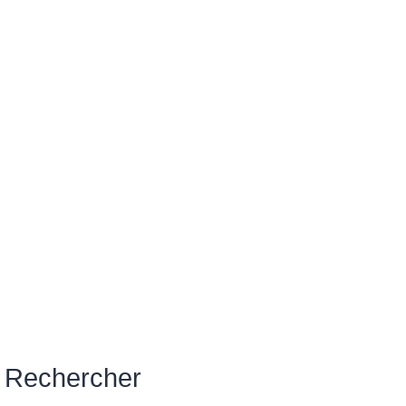
Rechercher