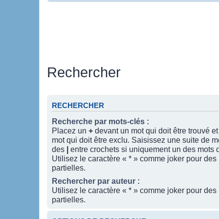
Rechercher
RECHERCHER
Recherche par mots-clés :
Placez un
+
devant un mot qui doit être trouvé e
mot qui doit être exclu. Saisissez une suite de 
des
|
entre crochets si uniquement un des mots do
Utilisez le caractère « * » comme joker pour des
partielles.
Rechercher par auteur :
Utilisez le caractère « * » comme joker pour des
partielles.