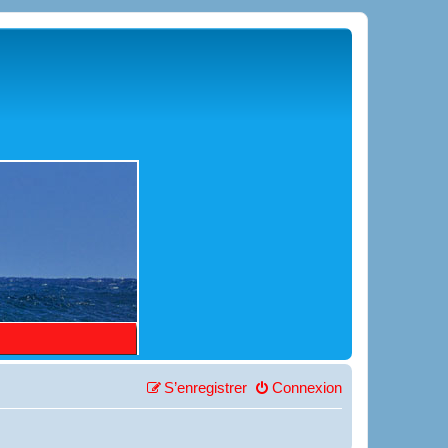
S’enregistrer
Connexion