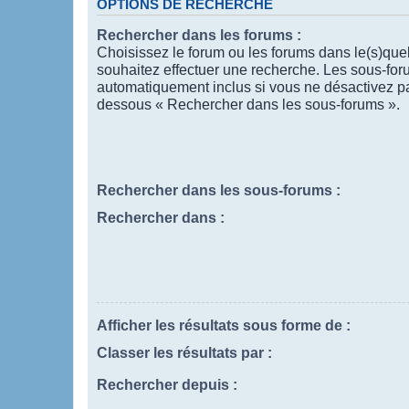
OPTIONS DE RECHERCHE
Rechercher dans les forums :
Choisissez le forum ou les forums dans le(s)que
souhaitez effectuer une recherche. Les sous-for
automatiquement inclus si vous ne désactivez pas
dessous « Rechercher dans les sous-forums ».
Rechercher dans les sous-forums :
Rechercher dans :
Afficher les résultats sous forme de :
Classer les résultats par :
Rechercher depuis :