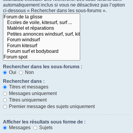
automatiquement inclus si vous ne désactivez pas l’option
ci-dessous « Rechercher dans les sous-forums ».
Rechercher dans les sous-forums :
Oui
Non
Rechercher dans :
Titres et messages
Messages uniquement
Titres uniquement
Premier message des sujets uniquement
Afficher les résultats sous forme de :
Messages
Sujets