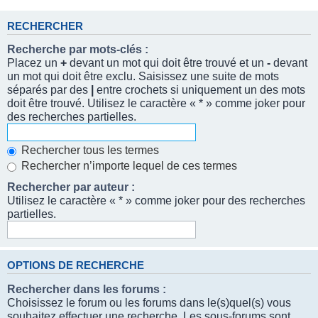
RECHERCHER
Recherche par mots-clés :
Placez un
+
devant un mot qui doit être trouvé et un
-
devant
un mot qui doit être exclu. Saisissez une suite de mots
séparés par des
|
entre crochets si uniquement un des mots
doit être trouvé. Utilisez le caractère « * » comme joker pour
des recherches partielles.
Rechercher tous les termes
Rechercher n’importe lequel de ces termes
Rechercher par auteur :
Utilisez le caractère « * » comme joker pour des recherches
partielles.
OPTIONS DE RECHERCHE
Rechercher dans les forums :
Choisissez le forum ou les forums dans le(s)quel(s) vous
souhaitez effectuer une recherche. Les sous-forums sont