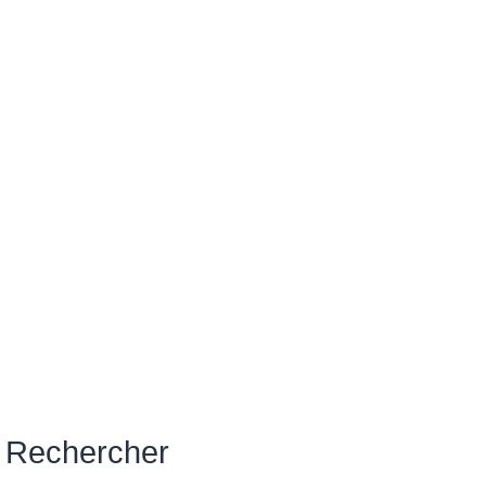
Rechercher