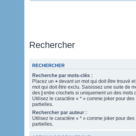
Rechercher
RECHERCHER
Recherche par mots-clés :
Placez un
+
devant un mot qui doit être trouvé e
mot qui doit être exclu. Saisissez une suite de 
des
|
entre crochets si uniquement un des mots do
Utilisez le caractère « * » comme joker pour des
partielles.
Rechercher par auteur :
Utilisez le caractère « * » comme joker pour des
partielles.