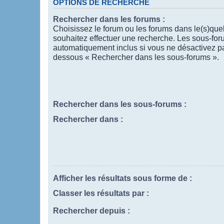
OPTIONS DE RECHERCHE
Rechercher dans les forums :
Choisissez le forum ou les forums dans le(s)que
souhaitez effectuer une recherche. Les sous-for
automatiquement inclus si vous ne désactivez pas
dessous « Rechercher dans les sous-forums ».
Rechercher dans les sous-forums :
Rechercher dans :
Afficher les résultats sous forme de :
Classer les résultats par :
Rechercher depuis :