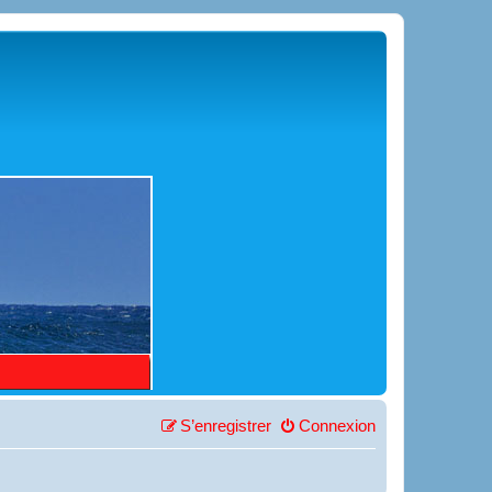
S’enregistrer
Connexion