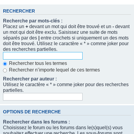
RECHERCHER
Recherche par mots-clés :
Placez un
+
devant un mot qui doit être trouvé et un
-
devant
un mot qui doit être exclu. Saisissez une suite de mots
séparés par des
|
entre crochets si uniquement un des mots
doit être trouvé. Utilisez le caractère « * » comme joker pour
des recherches partielles.
Rechercher tous les termes
Rechercher n’importe lequel de ces termes
Rechercher par auteur :
Utilisez le caractère « * » comme joker pour des recherches
partielles.
OPTIONS DE RECHERCHE
Rechercher dans les forums :
Choisissez le forum ou les forums dans le(s)quel(s) vous
souhaitez effectuer une recherche. Les sous-forums sont