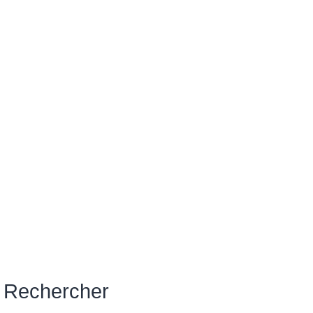
Rechercher