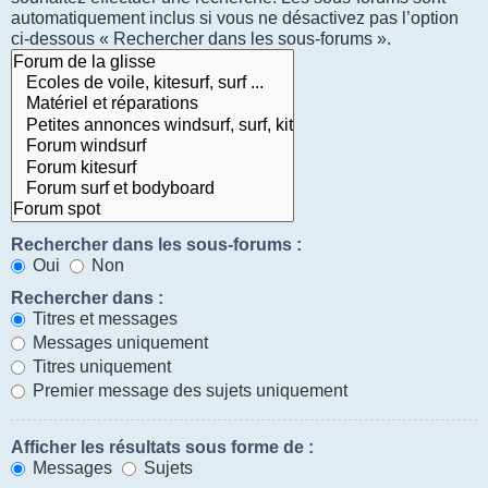
automatiquement inclus si vous ne désactivez pas l’option
ci-dessous « Rechercher dans les sous-forums ».
Rechercher dans les sous-forums :
Oui
Non
Rechercher dans :
Titres et messages
Messages uniquement
Titres uniquement
Premier message des sujets uniquement
Afficher les résultats sous forme de :
Messages
Sujets