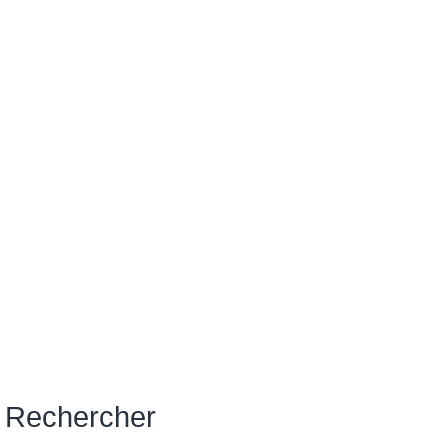
Rechercher