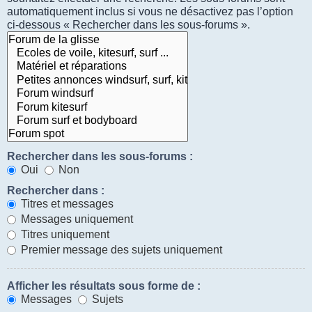
automatiquement inclus si vous ne désactivez pas l’option
ci-dessous « Rechercher dans les sous-forums ».
Rechercher dans les sous-forums :
Oui
Non
Rechercher dans :
Titres et messages
Messages uniquement
Titres uniquement
Premier message des sujets uniquement
Afficher les résultats sous forme de :
Messages
Sujets