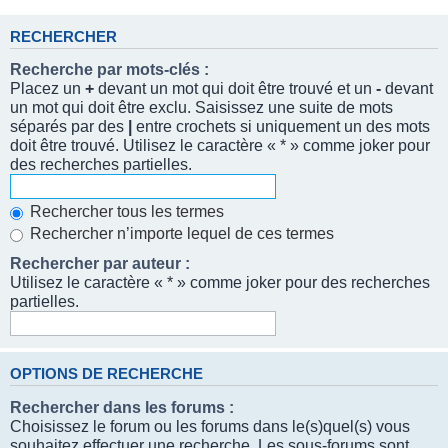
RECHERCHER
Recherche par mots-clés :
Placez un
+
devant un mot qui doit être trouvé et un
-
devant
un mot qui doit être exclu. Saisissez une suite de mots
séparés par des
|
entre crochets si uniquement un des mots
doit être trouvé. Utilisez le caractère « * » comme joker pour
des recherches partielles.
Rechercher tous les termes
Rechercher n’importe lequel de ces termes
Rechercher par auteur :
Utilisez le caractère « * » comme joker pour des recherches
partielles.
OPTIONS DE RECHERCHE
Rechercher dans les forums :
Choisissez le forum ou les forums dans le(s)quel(s) vous
souhaitez effectuer une recherche. Les sous-forums sont