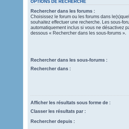
OPTIONS DE RECHERCHE
Rechercher dans les forums :
Choisissez le forum ou les forums dans le(s)que
souhaitez effectuer une recherche. Les sous-for
automatiquement inclus si vous ne désactivez pas
dessous « Rechercher dans les sous-forums ».
Rechercher dans les sous-forums :
Rechercher dans :
Afficher les résultats sous forme de :
Classer les résultats par :
Rechercher depuis :