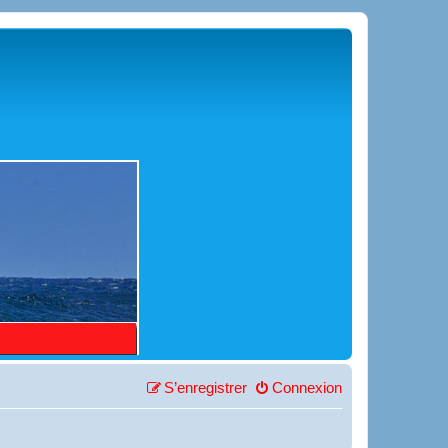
S’enregistrer
Connexion