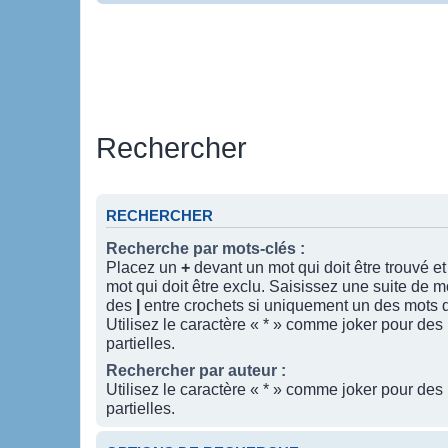
Rechercher
RECHERCHER
Recherche par mots-clés :
Placez un
+
devant un mot qui doit être trouvé e
mot qui doit être exclu. Saisissez une suite de 
des
|
entre crochets si uniquement un des mots do
Utilisez le caractère « * » comme joker pour des
partielles.
Rechercher par auteur :
Utilisez le caractère « * » comme joker pour des
partielles.