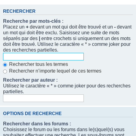
RECHERCHER
Recherche par mots-clés :
Placez un
+
devant un mot qui doit être trouvé et un
-
devant
un mot qui doit être exclu. Saisissez une suite de mots
séparés par des
|
entre crochets si uniquement un des mots
doit être trouvé. Utilisez le caractère « * » comme joker pour
des recherches partielles.
Rechercher tous les termes
Rechercher n’importe lequel de ces termes
Rechercher par auteur :
Utilisez le caractère « * » comme joker pour des recherches
partielles.
OPTIONS DE RECHERCHE
Rechercher dans les forums :
Choisissez le forum ou les forums dans le(s)quel(s) vous
souhaitez effectuer une recherche. Les sous-forums sont