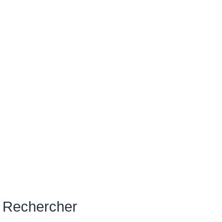
Rechercher