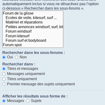
automatiquement inclus si vous ne désactivez pas l’option
ci-dessous « Rechercher dans les sous-forums ».
Rechercher dans les sous-forums :
Oui
Non
Rechercher dans :
Titres et messages
Messages uniquement
Titres uniquement
Premier message des sujets uniquement
Afficher les résultats sous forme de :
Messages
Sujets