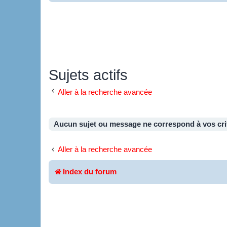
Sujets actifs
Aller à la recherche avancée
Aucun sujet ou message ne correspond à vos cri
Aller à la recherche avancée
Index du forum