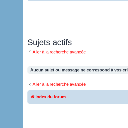
Sujets actifs
Aller à la recherche avancée
Aucun sujet ou message ne correspond à vos cri
Aller à la recherche avancée
Index du forum