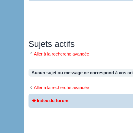
Sujets actifs
Aller à la recherche avancée
Aucun sujet ou message ne correspond à vos cri
Aller à la recherche avancée
Index du forum