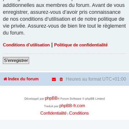
additionnelles aux membres du forum. Avant de vous
enregistrer, assurez-vous d’avoir pris connaissance
de nos conditions d’utilisation et de notre politique de
vie privée. Assurez-vous de bien lire tout le règlement
du forum.
|
Conditions d’utilisation
Politique de confidentialité
S’enregistrer
Heures au format
UTC+01:00
Index du forum
phpBB
Développé par
® Forum Software © phpBB Limited
phpBB-fr.com
Traduit par
Confidentialité
Conditions
|