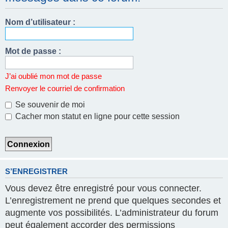
Nom d’utilisateur :
Mot de passe :
J’ai oublié mon mot de passe
Renvoyer le courriel de confirmation
Se souvenir de moi
Cacher mon statut en ligne pour cette session
S’ENREGISTRER
Vous devez être enregistré pour vous connecter.
L’enregistrement ne prend que quelques secondes et
augmente vos possibilités. L’administrateur du forum
peut également accorder des permissions