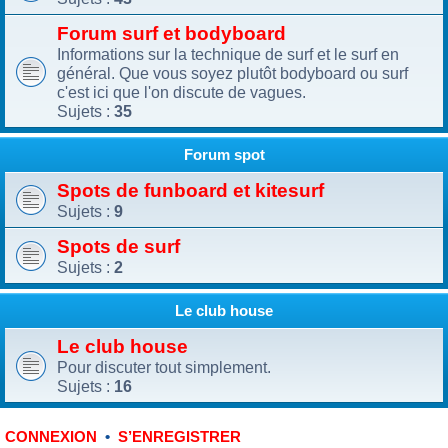
Forum surf et bodyboard
Informations sur la technique de surf et le surf en
général. Que vous soyez plutôt bodyboard ou surf
c'est ici que l'on discute de vagues.
Sujets :
35
Forum spot
Spots de funboard et kitesurf
Sujets :
9
Spots de surf
Sujets :
2
Le club house
Le club house
Pour discuter tout simplement.
Sujets :
16
•
CONNEXION
S’ENREGISTRER