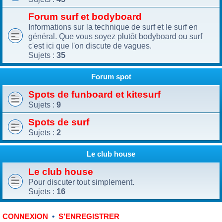
Forum surf et bodyboard
Informations sur la technique de surf et le surf en
général. Que vous soyez plutôt bodyboard ou surf
c'est ici que l'on discute de vagues.
Sujets :
35
Forum spot
Spots de funboard et kitesurf
Sujets :
9
Spots de surf
Sujets :
2
Le club house
Le club house
Pour discuter tout simplement.
Sujets :
16
•
CONNEXION
S’ENREGISTRER