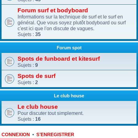
Forum surf et bodyboard
Informations sur la technique de surf et le surf en
général. Que vous soyez plutôt bodyboard ou surf
c'est ici que l'on discute de vagues.
Sujets :
35
Forum spot
Spots de funboard et kitesurf
Sujets :
9
Spots de surf
Sujets :
2
Le club house
Le club house
Pour discuter tout simplement.
Sujets :
16
•
CONNEXION
S’ENREGISTRER