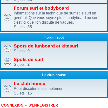
Forum surf et bodyboard
Informations sur la technique de surf et le surf en
général. Que vous soyez plutôt bodyboard ou surf
c'est ici que l'on discute de vagues.
Sujets :
35
Forum spot
Spots de funboard et kitesurf
Sujets :
9
Spots de surf
Sujets :
2
Le club house
Le club house
Pour discuter tout simplement.
Sujets :
16
•
CONNEXION
S’ENREGISTRER