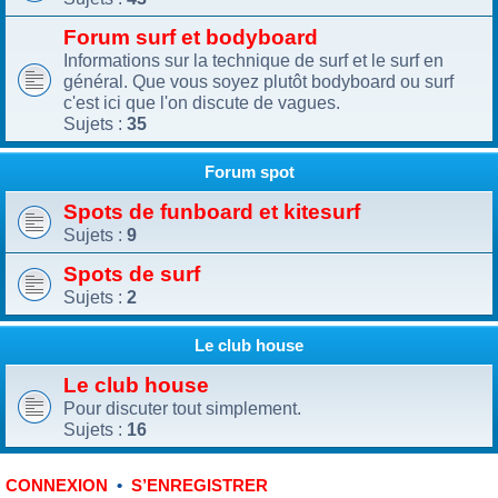
Forum surf et bodyboard
Informations sur la technique de surf et le surf en
général. Que vous soyez plutôt bodyboard ou surf
c'est ici que l'on discute de vagues.
Sujets :
35
Forum spot
Spots de funboard et kitesurf
Sujets :
9
Spots de surf
Sujets :
2
Le club house
Le club house
Pour discuter tout simplement.
Sujets :
16
•
CONNEXION
S’ENREGISTRER