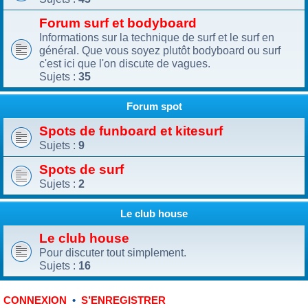
Forum surf et bodyboard
Informations sur la technique de surf et le surf en
général. Que vous soyez plutôt bodyboard ou surf
c'est ici que l'on discute de vagues.
Sujets :
35
Forum spot
Spots de funboard et kitesurf
Sujets :
9
Spots de surf
Sujets :
2
Le club house
Le club house
Pour discuter tout simplement.
Sujets :
16
•
CONNEXION
S’ENREGISTRER