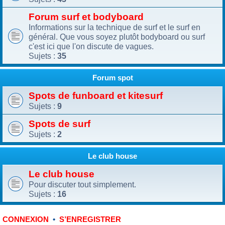
Forum surf et bodyboard
Informations sur la technique de surf et le surf en
général. Que vous soyez plutôt bodyboard ou surf
c'est ici que l'on discute de vagues.
Sujets :
35
Forum spot
Spots de funboard et kitesurf
Sujets :
9
Spots de surf
Sujets :
2
Le club house
Le club house
Pour discuter tout simplement.
Sujets :
16
•
CONNEXION
S’ENREGISTRER