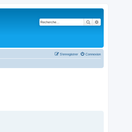
Rechercher
Recherche avancé
S’enregistrer
Connexion