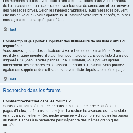
Les membres ajoutés à votre liste d’amis seront affichés dans votre panneau
de l’utilisateur pour un accès rapide, voir leur état de connexion et leur envoyer
des messages privés. Selon les thèmes graphiques, leurs messages peuvent
être mis en valeur. Si vous ajoutez un utilisateur à votre liste d’ignorés, tous ses
messages seront masqués par défaut.
Haut
Comment puis-je ajouter/supprimer des utilisateurs de ma liste d’amis ou
d’ignorés ?
Vous pouvez ajouter des utilisateurs à votre liste de deux manières. Dans le
profil de chaque membre, il y a un lien pour l’ajouter dans votre liste d’amis ou
d’ignorés. Ou, depuis votre panneau de l’utilisateur, vous pouvez ajouter
directement des membres en saisissant leur nom d’utilisateur. Vous pouvez
également supprimer des utilisateurs de votre liste depuis cette même page.
Haut
Recherche dans les forums
Comment rechercher dans les forums ?
Saisissez un terme à rechercher dans la zone de recherche située en haut des
pages d’index, de forums ou de sujets. La recherche avancée est accessible
en cliquant sur le lien « Recherche avancée » disponible sur toutes les pages
du forum. L’accès à la recherche peut dépendre des thèmes graphiques
utilisés.