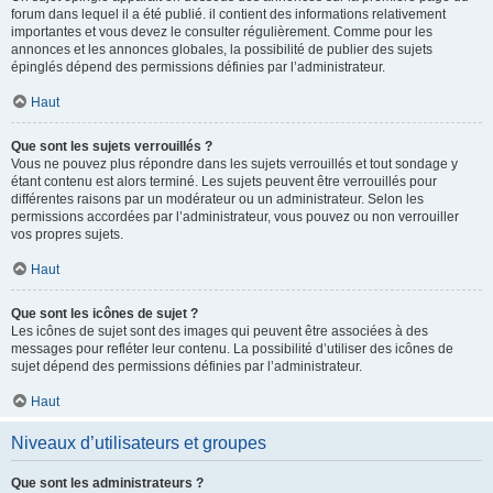
forum dans lequel il a été publié. il contient des informations relativement
importantes et vous devez le consulter régulièrement. Comme pour les
annonces et les annonces globales, la possibilité de publier des sujets
épinglés dépend des permissions définies par l’administrateur.
Haut
Que sont les sujets verrouillés ?
Vous ne pouvez plus répondre dans les sujets verrouillés et tout sondage y
étant contenu est alors terminé. Les sujets peuvent être verrouillés pour
différentes raisons par un modérateur ou un administrateur. Selon les
permissions accordées par l’administrateur, vous pouvez ou non verrouiller
vos propres sujets.
Haut
Que sont les icônes de sujet ?
Les icônes de sujet sont des images qui peuvent être associées à des
messages pour refléter leur contenu. La possibilité d’utiliser des icônes de
sujet dépend des permissions définies par l’administrateur.
Haut
Niveaux d’utilisateurs et groupes
Que sont les administrateurs ?