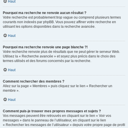
Haut
Pourquoi ma recherche ne renvoie aucun résultat ?
Votre recherche est probablement trop vague ou comprend plusieurs termes
courants non indexés par phpBB. Vous pouvez affiner votre recherche en
utilisant les options disponibles dans la recherche avancée.
Haut
Pourquoi ma recherche renvoie une page blanche ?!
Votre recherche renvoie plus de résultats que ne peut gérer le serveur Web.
Utilisez la « Recherche avancée » et soyez plus précis dans le choix des
termes utilisés et des forums concernés par la recherche.
Haut
Comment rechercher des membres ?
Allez sur la page « Membres » puis cliquez sur le lien « Rechercher un
membre ».
Haut
Comment puis-je trouver mes propres messages et sujets ?
Vos messages peuvent être retrouvés en cliquant sur le lien « Voir vos
messages » dans le panneau de l’utilisateur, en cliquant sur le lien
« Rechercher les messages de l’utilisateur » depuis votre propre page de profil