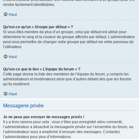
rendre facilement identifiables.
Haut
Qu’est-ce qu’un « Groupe par défaut » ?
Si vous êtes membre de plus d’un groupe, celui par défaut est utilisé pour
déterminer le rang et la couleur de groupe affichés par défaut. L’administrateur
peut vous permettre de changer votre groupe par défaut via votre panneau de
l’utilisateur.
Haut
Qu’est-ce que le lien « L’équipe du forum » ?
Cette page donne la liste des membres de l’équipe du forum, y compris les
administrateurs et modérateurs ainsi que d’autres détails tels que les forums
qu’ils modèrent.
Haut
Messagerie privée
Je ne peux pas envoyer de messages privés !
Il y a trois raisons pour cela : vous n’êtes pas enregistré et/ou connecté,
l’administrateur a désactivé la messagerie privée sur l’ensemble du forum, ou
l’administrateur vous a empêché d’envoyer des messages. Contactez
l’administrateur pour plus d’informations.