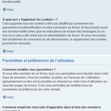
fonctionnalité.
Haut
À quoi sert « Supprimer les cookies » ?
Cela supprime tous les cookies créés par phpBB qui conservent vos
paramètres d’authentification et votre connexion au forum. Ils fournissent aussi
des fonctionnalités telles que les indicateurs de lecture des messages (lu ou
non lu) si cela a été activé par un administrateur du forum. Si vous rencontrez
des problèmes de connexion ou de déconnexion, la suppression des cookies
pourrait les résoudre.
Haut
Paramètres et préférences de l’utilisateur
Comment modifier mes paramètres ?
Si vous êtes membre de ce forum, tous vos paramètres sont stockés dans notre
base de données. Pour les modifier, accédez au
Panneau de l’utilisateur
(généralement ce lien est accessible en cliquant sur votre nom d’utilisateur en
haut des pages du forum). Cela vous permettra de modifier tous les
paramètres et préférences de votre compte.
Haut
Comment empêcher mon nom d’apparaître dans la liste des membres