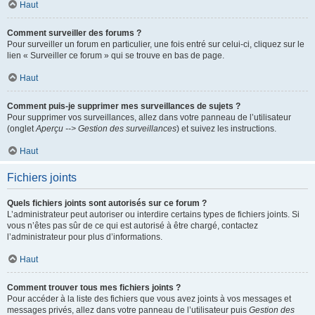
Haut
Comment surveiller des forums ?
Pour surveiller un forum en particulier, une fois entré sur celui-ci, cliquez sur le
lien « Surveiller ce forum » qui se trouve en bas de page.
Haut
Comment puis-je supprimer mes surveillances de sujets ?
Pour supprimer vos surveillances, allez dans votre panneau de l’utilisateur
(onglet
Aperçu --> Gestion des surveillances
) et suivez les instructions.
Haut
Fichiers joints
Quels fichiers joints sont autorisés sur ce forum ?
L’administrateur peut autoriser ou interdire certains types de fichiers joints. Si
vous n’êtes pas sûr de ce qui est autorisé à être chargé, contactez
l’administrateur pour plus d’informations.
Haut
Comment trouver tous mes fichiers joints ?
Pour accéder à la liste des fichiers que vous avez joints à vos messages et
messages privés, allez dans votre panneau de l’utilisateur puis
Gestion des