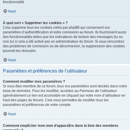
fonctionnalité.
Haut
À quoi sert « Supprimer les cookies » ?
Cela supprime tous les cookies créés par phpBB qui conservent vos
paramètres d’authentification et votre connexion au forum. Ils fournissent aussi
des fonctionnalités telles que les indicateurs de lecture des messages (lu ou
non lu) si cela a été activé par un administrateur du forum. Si vous rencontrez
des problèmes de connexion ou de déconnexion, la suppression des cookies
pourrait les résoudre.
Haut
Paramètres et préférences de l’utilisateur
Comment modifier mes paramètres ?
Si vous êtes membre de ce forum, tous vos paramètres sont stockés dans notre
base de données. Pour les modifier, accédez au
Panneau de l’utilisateur
(généralement ce lien est accessible en cliquant sur votre nom d’utilisateur en
haut des pages du forum). Cela vous permettra de modifier tous les
paramètres et préférences de votre compte.
Haut
Comment empêcher mon nom d’apparaître dans la liste des membres