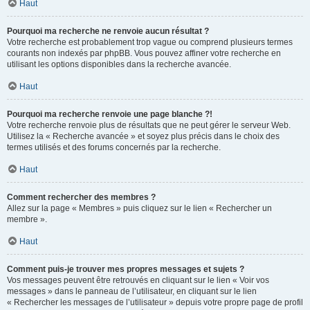
Haut
Pourquoi ma recherche ne renvoie aucun résultat ?
Votre recherche est probablement trop vague ou comprend plusieurs termes
courants non indexés par phpBB. Vous pouvez affiner votre recherche en
utilisant les options disponibles dans la recherche avancée.
Haut
Pourquoi ma recherche renvoie une page blanche ?!
Votre recherche renvoie plus de résultats que ne peut gérer le serveur Web.
Utilisez la « Recherche avancée » et soyez plus précis dans le choix des
termes utilisés et des forums concernés par la recherche.
Haut
Comment rechercher des membres ?
Allez sur la page « Membres » puis cliquez sur le lien « Rechercher un
membre ».
Haut
Comment puis-je trouver mes propres messages et sujets ?
Vos messages peuvent être retrouvés en cliquant sur le lien « Voir vos
messages » dans le panneau de l’utilisateur, en cliquant sur le lien
« Rechercher les messages de l’utilisateur » depuis votre propre page de profil