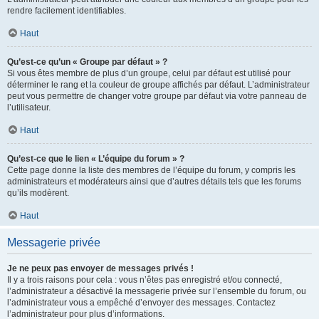
rendre facilement identifiables.
Haut
Qu’est-ce qu’un « Groupe par défaut » ?
Si vous êtes membre de plus d’un groupe, celui par défaut est utilisé pour
déterminer le rang et la couleur de groupe affichés par défaut. L’administrateur
peut vous permettre de changer votre groupe par défaut via votre panneau de
l’utilisateur.
Haut
Qu’est-ce que le lien « L’équipe du forum » ?
Cette page donne la liste des membres de l’équipe du forum, y compris les
administrateurs et modérateurs ainsi que d’autres détails tels que les forums
qu’ils modèrent.
Haut
Messagerie privée
Je ne peux pas envoyer de messages privés !
Il y a trois raisons pour cela : vous n’êtes pas enregistré et/ou connecté,
l’administrateur a désactivé la messagerie privée sur l’ensemble du forum, ou
l’administrateur vous a empêché d’envoyer des messages. Contactez
l’administrateur pour plus d’informations.