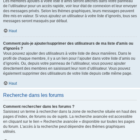
Les membres ajoutés à votre liste d’amis seront affichés dans votre panneau
de l’utilisateur pour un accès rapide, voir leur état de connexion et leur envoyer
des messages privés. Selon les thèmes graphiques, leurs messages peuvent
être mis en valeur. Si vous ajoutez un utilisateur à votre liste d’ignorés, tous ses
messages seront masqués par défaut.
Haut
Comment puis-je ajouter/supprimer des utilisateurs de ma liste d’amis ou
d’ignorés ?
Vous pouvez ajouter des utilisateurs à votre liste de deux manières. Dans le
profil de chaque membre, il y a un lien pour l’ajouter dans votre liste d’amis ou
d’ignorés. Ou, depuis votre panneau de l’utilisateur, vous pouvez ajouter
directement des membres en saisissant leur nom d’utilisateur. Vous pouvez
également supprimer des utilisateurs de votre liste depuis cette même page.
Haut
Recherche dans les forums
Comment rechercher dans les forums ?
Saisissez un terme à rechercher dans la zone de recherche située en haut des
pages d’index, de forums ou de sujets. La recherche avancée est accessible
en cliquant sur le lien « Recherche avancée » disponible sur toutes les pages
du forum. L’accès à la recherche peut dépendre des thèmes graphiques
utilisés.