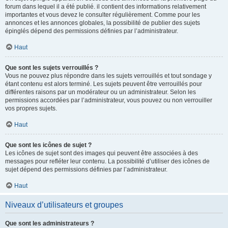
forum dans lequel il a été publié. il contient des informations relativement
importantes et vous devez le consulter régulièrement. Comme pour les
annonces et les annonces globales, la possibilité de publier des sujets
épinglés dépend des permissions définies par l’administrateur.
Haut
Que sont les sujets verrouillés ?
Vous ne pouvez plus répondre dans les sujets verrouillés et tout sondage y
étant contenu est alors terminé. Les sujets peuvent être verrouillés pour
différentes raisons par un modérateur ou un administrateur. Selon les
permissions accordées par l’administrateur, vous pouvez ou non verrouiller
vos propres sujets.
Haut
Que sont les icônes de sujet ?
Les icônes de sujet sont des images qui peuvent être associées à des
messages pour refléter leur contenu. La possibilité d’utiliser des icônes de
sujet dépend des permissions définies par l’administrateur.
Haut
Niveaux d’utilisateurs et groupes
Que sont les administrateurs ?