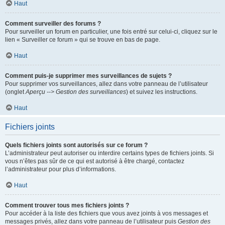
Haut
Comment surveiller des forums ?
Pour surveiller un forum en particulier, une fois entré sur celui-ci, cliquez sur le
lien « Surveiller ce forum » qui se trouve en bas de page.
Haut
Comment puis-je supprimer mes surveillances de sujets ?
Pour supprimer vos surveillances, allez dans votre panneau de l’utilisateur
(onglet
Aperçu --> Gestion des surveillances
) et suivez les instructions.
Haut
Fichiers joints
Quels fichiers joints sont autorisés sur ce forum ?
L’administrateur peut autoriser ou interdire certains types de fichiers joints. Si
vous n’êtes pas sûr de ce qui est autorisé à être chargé, contactez
l’administrateur pour plus d’informations.
Haut
Comment trouver tous mes fichiers joints ?
Pour accéder à la liste des fichiers que vous avez joints à vos messages et
messages privés, allez dans votre panneau de l’utilisateur puis
Gestion des