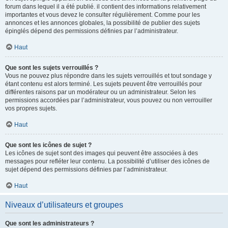
forum dans lequel il a été publié. il contient des informations relativement
importantes et vous devez le consulter régulièrement. Comme pour les
annonces et les annonces globales, la possibilité de publier des sujets
épinglés dépend des permissions définies par l’administrateur.
Haut
Que sont les sujets verrouillés ?
Vous ne pouvez plus répondre dans les sujets verrouillés et tout sondage y
étant contenu est alors terminé. Les sujets peuvent être verrouillés pour
différentes raisons par un modérateur ou un administrateur. Selon les
permissions accordées par l’administrateur, vous pouvez ou non verrouiller
vos propres sujets.
Haut
Que sont les icônes de sujet ?
Les icônes de sujet sont des images qui peuvent être associées à des
messages pour refléter leur contenu. La possibilité d’utiliser des icônes de
sujet dépend des permissions définies par l’administrateur.
Haut
Niveaux d’utilisateurs et groupes
Que sont les administrateurs ?