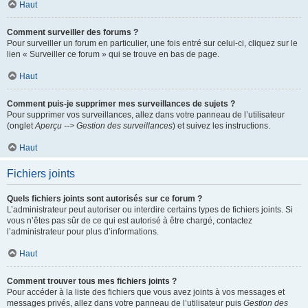
Haut
Comment surveiller des forums ?
Pour surveiller un forum en particulier, une fois entré sur celui-ci, cliquez sur le
lien « Surveiller ce forum » qui se trouve en bas de page.
Haut
Comment puis-je supprimer mes surveillances de sujets ?
Pour supprimer vos surveillances, allez dans votre panneau de l’utilisateur
(onglet
Aperçu --> Gestion des surveillances
) et suivez les instructions.
Haut
Fichiers joints
Quels fichiers joints sont autorisés sur ce forum ?
L’administrateur peut autoriser ou interdire certains types de fichiers joints. Si
vous n’êtes pas sûr de ce qui est autorisé à être chargé, contactez
l’administrateur pour plus d’informations.
Haut
Comment trouver tous mes fichiers joints ?
Pour accéder à la liste des fichiers que vous avez joints à vos messages et
messages privés, allez dans votre panneau de l’utilisateur puis
Gestion des