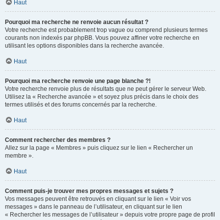
Haut
Pourquoi ma recherche ne renvoie aucun résultat ?
Votre recherche est probablement trop vague ou comprend plusieurs termes
courants non indexés par phpBB. Vous pouvez affiner votre recherche en
utilisant les options disponibles dans la recherche avancée.
Haut
Pourquoi ma recherche renvoie une page blanche ?!
Votre recherche renvoie plus de résultats que ne peut gérer le serveur Web.
Utilisez la « Recherche avancée » et soyez plus précis dans le choix des
termes utilisés et des forums concernés par la recherche.
Haut
Comment rechercher des membres ?
Allez sur la page « Membres » puis cliquez sur le lien « Rechercher un
membre ».
Haut
Comment puis-je trouver mes propres messages et sujets ?
Vos messages peuvent être retrouvés en cliquant sur le lien « Voir vos
messages » dans le panneau de l’utilisateur, en cliquant sur le lien
« Rechercher les messages de l’utilisateur » depuis votre propre page de profil