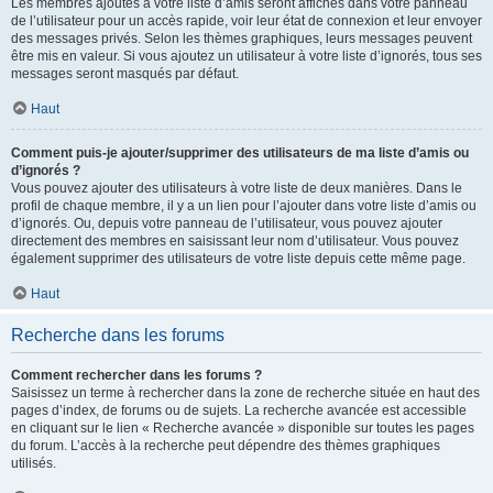
Les membres ajoutés à votre liste d’amis seront affichés dans votre panneau
de l’utilisateur pour un accès rapide, voir leur état de connexion et leur envoyer
des messages privés. Selon les thèmes graphiques, leurs messages peuvent
être mis en valeur. Si vous ajoutez un utilisateur à votre liste d’ignorés, tous ses
messages seront masqués par défaut.
Haut
Comment puis-je ajouter/supprimer des utilisateurs de ma liste d’amis ou
d’ignorés ?
Vous pouvez ajouter des utilisateurs à votre liste de deux manières. Dans le
profil de chaque membre, il y a un lien pour l’ajouter dans votre liste d’amis ou
d’ignorés. Ou, depuis votre panneau de l’utilisateur, vous pouvez ajouter
directement des membres en saisissant leur nom d’utilisateur. Vous pouvez
également supprimer des utilisateurs de votre liste depuis cette même page.
Haut
Recherche dans les forums
Comment rechercher dans les forums ?
Saisissez un terme à rechercher dans la zone de recherche située en haut des
pages d’index, de forums ou de sujets. La recherche avancée est accessible
en cliquant sur le lien « Recherche avancée » disponible sur toutes les pages
du forum. L’accès à la recherche peut dépendre des thèmes graphiques
utilisés.