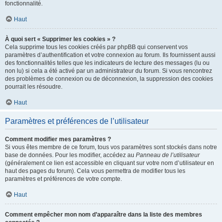
fonctionnalité.
Haut
À quoi sert « Supprimer les cookies » ?
Cela supprime tous les cookies créés par phpBB qui conservent vos
paramètres d’authentification et votre connexion au forum. Ils fournissent aussi
des fonctionnalités telles que les indicateurs de lecture des messages (lu ou
non lu) si cela a été activé par un administrateur du forum. Si vous rencontrez
des problèmes de connexion ou de déconnexion, la suppression des cookies
pourrait les résoudre.
Haut
Paramètres et préférences de l’utilisateur
Comment modifier mes paramètres ?
Si vous êtes membre de ce forum, tous vos paramètres sont stockés dans notre
base de données. Pour les modifier, accédez au
Panneau de l’utilisateur
(généralement ce lien est accessible en cliquant sur votre nom d’utilisateur en
haut des pages du forum). Cela vous permettra de modifier tous les
paramètres et préférences de votre compte.
Haut
Comment empêcher mon nom d’apparaître dans la liste des membres