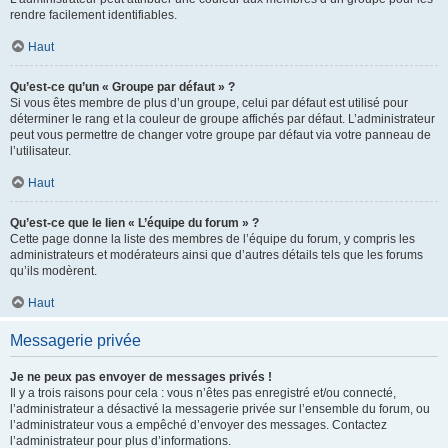
rendre facilement identifiables.
Haut
Qu’est-ce qu’un « Groupe par défaut » ?
Si vous êtes membre de plus d’un groupe, celui par défaut est utilisé pour
déterminer le rang et la couleur de groupe affichés par défaut. L’administrateur
peut vous permettre de changer votre groupe par défaut via votre panneau de
l’utilisateur.
Haut
Qu’est-ce que le lien « L’équipe du forum » ?
Cette page donne la liste des membres de l’équipe du forum, y compris les
administrateurs et modérateurs ainsi que d’autres détails tels que les forums
qu’ils modèrent.
Haut
Messagerie privée
Je ne peux pas envoyer de messages privés !
Il y a trois raisons pour cela : vous n’êtes pas enregistré et/ou connecté,
l’administrateur a désactivé la messagerie privée sur l’ensemble du forum, ou
l’administrateur vous a empêché d’envoyer des messages. Contactez
l’administrateur pour plus d’informations.