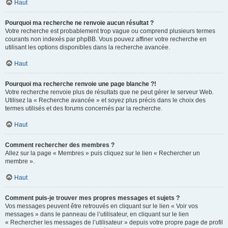
Haut
Pourquoi ma recherche ne renvoie aucun résultat ?
Votre recherche est probablement trop vague ou comprend plusieurs termes
courants non indexés par phpBB. Vous pouvez affiner votre recherche en
utilisant les options disponibles dans la recherche avancée.
Haut
Pourquoi ma recherche renvoie une page blanche ?!
Votre recherche renvoie plus de résultats que ne peut gérer le serveur Web.
Utilisez la « Recherche avancée » et soyez plus précis dans le choix des
termes utilisés et des forums concernés par la recherche.
Haut
Comment rechercher des membres ?
Allez sur la page « Membres » puis cliquez sur le lien « Rechercher un
membre ».
Haut
Comment puis-je trouver mes propres messages et sujets ?
Vos messages peuvent être retrouvés en cliquant sur le lien « Voir vos
messages » dans le panneau de l’utilisateur, en cliquant sur le lien
« Rechercher les messages de l’utilisateur » depuis votre propre page de profil