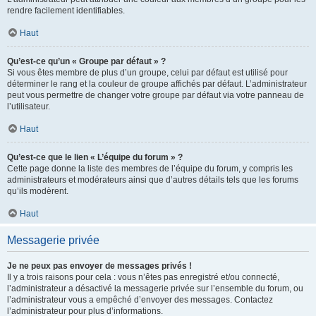
rendre facilement identifiables.
Haut
Qu’est-ce qu’un « Groupe par défaut » ?
Si vous êtes membre de plus d’un groupe, celui par défaut est utilisé pour
déterminer le rang et la couleur de groupe affichés par défaut. L’administrateur
peut vous permettre de changer votre groupe par défaut via votre panneau de
l’utilisateur.
Haut
Qu’est-ce que le lien « L’équipe du forum » ?
Cette page donne la liste des membres de l’équipe du forum, y compris les
administrateurs et modérateurs ainsi que d’autres détails tels que les forums
qu’ils modèrent.
Haut
Messagerie privée
Je ne peux pas envoyer de messages privés !
Il y a trois raisons pour cela : vous n’êtes pas enregistré et/ou connecté,
l’administrateur a désactivé la messagerie privée sur l’ensemble du forum, ou
l’administrateur vous a empêché d’envoyer des messages. Contactez
l’administrateur pour plus d’informations.