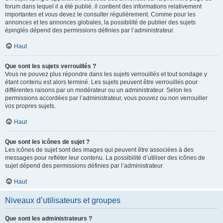
forum dans lequel il a été publié. il contient des informations relativement
importantes et vous devez le consulter régulièrement. Comme pour les
annonces et les annonces globales, la possibilité de publier des sujets
épinglés dépend des permissions définies par l’administrateur.
Haut
Que sont les sujets verrouillés ?
Vous ne pouvez plus répondre dans les sujets verrouillés et tout sondage y
étant contenu est alors terminé. Les sujets peuvent être verrouillés pour
différentes raisons par un modérateur ou un administrateur. Selon les
permissions accordées par l’administrateur, vous pouvez ou non verrouiller
vos propres sujets.
Haut
Que sont les icônes de sujet ?
Les icônes de sujet sont des images qui peuvent être associées à des
messages pour refléter leur contenu. La possibilité d’utiliser des icônes de
sujet dépend des permissions définies par l’administrateur.
Haut
Niveaux d’utilisateurs et groupes
Que sont les administrateurs ?