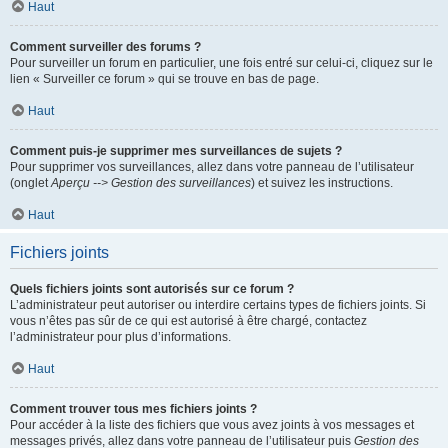
Haut
Comment surveiller des forums ?
Pour surveiller un forum en particulier, une fois entré sur celui-ci, cliquez sur le
lien « Surveiller ce forum » qui se trouve en bas de page.
Haut
Comment puis-je supprimer mes surveillances de sujets ?
Pour supprimer vos surveillances, allez dans votre panneau de l’utilisateur
(onglet
Aperçu --> Gestion des surveillances
) et suivez les instructions.
Haut
Fichiers joints
Quels fichiers joints sont autorisés sur ce forum ?
L’administrateur peut autoriser ou interdire certains types de fichiers joints. Si
vous n’êtes pas sûr de ce qui est autorisé à être chargé, contactez
l’administrateur pour plus d’informations.
Haut
Comment trouver tous mes fichiers joints ?
Pour accéder à la liste des fichiers que vous avez joints à vos messages et
messages privés, allez dans votre panneau de l’utilisateur puis
Gestion des