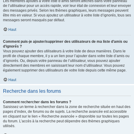
Les membres ajoutés à votre liste d’amis seront affichés dans votre panneau
de l’utilisateur pour un accès rapide, voir leur état de connexion et leur envoyer
des messages privés. Selon les thèmes graphiques, leurs messages peuvent
être mis en valeur. Si vous ajoutez un utilisateur à votre liste d’ignorés, tous ses
messages seront masqués par défaut.
Haut
Comment puis-je ajouter/supprimer des utilisateurs de ma liste d’amis ou
d’ignorés ?
Vous pouvez ajouter des utilisateurs à votre liste de deux manières. Dans le
profil de chaque membre, il y a un lien pour l’ajouter dans votre liste d’amis ou
d’ignorés. Ou, depuis votre panneau de l’utilisateur, vous pouvez ajouter
directement des membres en saisissant leur nom d’utilisateur. Vous pouvez
également supprimer des utilisateurs de votre liste depuis cette même page.
Haut
Recherche dans les forums
Comment rechercher dans les forums ?
Saisissez un terme à rechercher dans la zone de recherche située en haut des
pages d’index, de forums ou de sujets. La recherche avancée est accessible
en cliquant sur le lien « Recherche avancée » disponible sur toutes les pages
du forum. L’accès à la recherche peut dépendre des thèmes graphiques
utilisés.