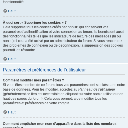
fonctionnalité.
Haut
À quoi sert « Supprimer les cookies » ?
Cela supprime tous les cookies créés par phpBB qui conservent vos
paramètres d’authentification et votre connexion au forum. Ils fournissent aussi
des fonctionnalités telles que les indicateurs de lecture des messages (lu ou
non lu) si cela a été activé par un administrateur du forum. Si vous rencontrez
des problèmes de connexion ou de déconnexion, la suppression des cookies
pourrait les résoudre.
Haut
Paramètres et préférences de l’utilisateur
Comment modifier mes paramètres ?
Si vous êtes membre de ce forum, tous vos paramètres sont stockés dans notre
base de données. Pour les modifier, accédez au
Panneau de l’utilisateur
(généralement ce lien est accessible en cliquant sur votre nom d’utilisateur en
haut des pages du forum). Cela vous permettra de modifier tous les
paramètres et préférences de votre compte.
Haut
Comment empêcher mon nom d’apparaître dans la liste des membres