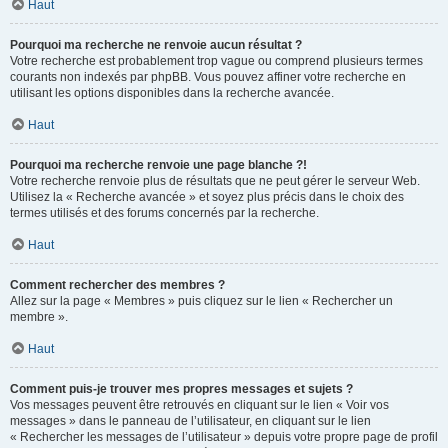
Haut
Pourquoi ma recherche ne renvoie aucun résultat ?
Votre recherche est probablement trop vague ou comprend plusieurs termes
courants non indexés par phpBB. Vous pouvez affiner votre recherche en
utilisant les options disponibles dans la recherche avancée.
Haut
Pourquoi ma recherche renvoie une page blanche ?!
Votre recherche renvoie plus de résultats que ne peut gérer le serveur Web.
Utilisez la « Recherche avancée » et soyez plus précis dans le choix des
termes utilisés et des forums concernés par la recherche.
Haut
Comment rechercher des membres ?
Allez sur la page « Membres » puis cliquez sur le lien « Rechercher un
membre ».
Haut
Comment puis-je trouver mes propres messages et sujets ?
Vos messages peuvent être retrouvés en cliquant sur le lien « Voir vos
messages » dans le panneau de l’utilisateur, en cliquant sur le lien
« Rechercher les messages de l’utilisateur » depuis votre propre page de profil