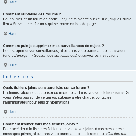
Haut
Comment surveiller des forums ?
Pour surveiller un forum en particulier, une fois entré sur celui-ci, cliquez sur le
lien « Surveiller ce forum » qui se trouve en bas de page.
Haut
Comment puis-je supprimer mes surveillances de sujets ?
Pour supprimer vos surveillances, allez dans votre panneau de l’utilisateur
(onglet
Aperçu --> Gestion des surveillances
) et suivez les instructions.
Haut
Fichiers joints
Quels fichiers joints sont autorisés sur ce forum ?
L’administrateur peut autoriser ou interdire certains types de fichiers joints. Si
vous n’êtes pas sûr de ce qui est autorisé à être chargé, contactez
l’administrateur pour plus d’informations.
Haut
Comment trouver tous mes fichiers joints ?
Pour accéder à la liste des fichiers que vous avez joints à vos messages et
messages privés, allez dans votre panneau de l’utilisateur puis
Gestion des