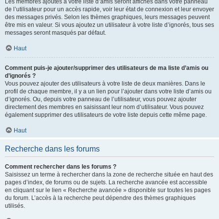
Les membres ajoutés à votre liste d’amis seront affichés dans votre panneau
de l’utilisateur pour un accès rapide, voir leur état de connexion et leur envoyer
des messages privés. Selon les thèmes graphiques, leurs messages peuvent
être mis en valeur. Si vous ajoutez un utilisateur à votre liste d’ignorés, tous ses
messages seront masqués par défaut.
Haut
Comment puis-je ajouter/supprimer des utilisateurs de ma liste d’amis ou
d’ignorés ?
Vous pouvez ajouter des utilisateurs à votre liste de deux manières. Dans le
profil de chaque membre, il y a un lien pour l’ajouter dans votre liste d’amis ou
d’ignorés. Ou, depuis votre panneau de l’utilisateur, vous pouvez ajouter
directement des membres en saisissant leur nom d’utilisateur. Vous pouvez
également supprimer des utilisateurs de votre liste depuis cette même page.
Haut
Recherche dans les forums
Comment rechercher dans les forums ?
Saisissez un terme à rechercher dans la zone de recherche située en haut des
pages d’index, de forums ou de sujets. La recherche avancée est accessible
en cliquant sur le lien « Recherche avancée » disponible sur toutes les pages
du forum. L’accès à la recherche peut dépendre des thèmes graphiques
utilisés.