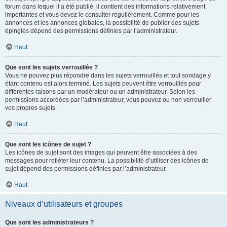
forum dans lequel il a été publié. il contient des informations relativement
importantes et vous devez le consulter régulièrement. Comme pour les
annonces et les annonces globales, la possibilité de publier des sujets
épinglés dépend des permissions définies par l’administrateur.
Haut
Que sont les sujets verrouillés ?
Vous ne pouvez plus répondre dans les sujets verrouillés et tout sondage y
étant contenu est alors terminé. Les sujets peuvent être verrouillés pour
différentes raisons par un modérateur ou un administrateur. Selon les
permissions accordées par l’administrateur, vous pouvez ou non verrouiller
vos propres sujets.
Haut
Que sont les icônes de sujet ?
Les icônes de sujet sont des images qui peuvent être associées à des
messages pour refléter leur contenu. La possibilité d’utiliser des icônes de
sujet dépend des permissions définies par l’administrateur.
Haut
Niveaux d’utilisateurs et groupes
Que sont les administrateurs ?