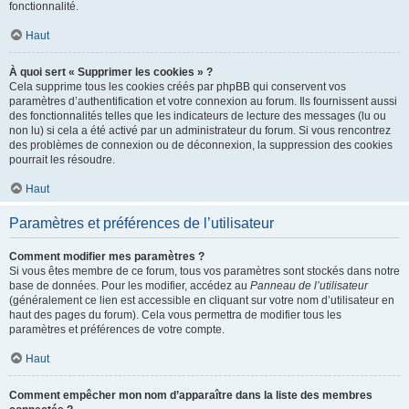
fonctionnalité.
Haut
À quoi sert « Supprimer les cookies » ?
Cela supprime tous les cookies créés par phpBB qui conservent vos
paramètres d’authentification et votre connexion au forum. Ils fournissent aussi
des fonctionnalités telles que les indicateurs de lecture des messages (lu ou
non lu) si cela a été activé par un administrateur du forum. Si vous rencontrez
des problèmes de connexion ou de déconnexion, la suppression des cookies
pourrait les résoudre.
Haut
Paramètres et préférences de l’utilisateur
Comment modifier mes paramètres ?
Si vous êtes membre de ce forum, tous vos paramètres sont stockés dans notre
base de données. Pour les modifier, accédez au
Panneau de l’utilisateur
(généralement ce lien est accessible en cliquant sur votre nom d’utilisateur en
haut des pages du forum). Cela vous permettra de modifier tous les
paramètres et préférences de votre compte.
Haut
Comment empêcher mon nom d’apparaître dans la liste des membres