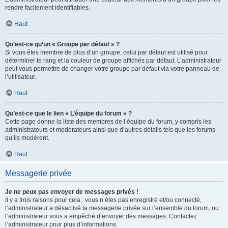
rendre facilement identifiables.
Haut
Qu’est-ce qu’un « Groupe par défaut » ?
Si vous êtes membre de plus d’un groupe, celui par défaut est utilisé pour
déterminer le rang et la couleur de groupe affichés par défaut. L’administrateur
peut vous permettre de changer votre groupe par défaut via votre panneau de
l’utilisateur.
Haut
Qu’est-ce que le lien « L’équipe du forum » ?
Cette page donne la liste des membres de l’équipe du forum, y compris les
administrateurs et modérateurs ainsi que d’autres détails tels que les forums
qu’ils modèrent.
Haut
Messagerie privée
Je ne peux pas envoyer de messages privés !
Il y a trois raisons pour cela : vous n’êtes pas enregistré et/ou connecté,
l’administrateur a désactivé la messagerie privée sur l’ensemble du forum, ou
l’administrateur vous a empêché d’envoyer des messages. Contactez
l’administrateur pour plus d’informations.