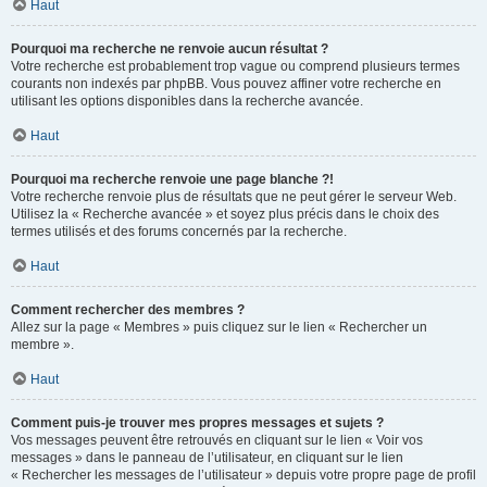
Haut
Pourquoi ma recherche ne renvoie aucun résultat ?
Votre recherche est probablement trop vague ou comprend plusieurs termes
courants non indexés par phpBB. Vous pouvez affiner votre recherche en
utilisant les options disponibles dans la recherche avancée.
Haut
Pourquoi ma recherche renvoie une page blanche ?!
Votre recherche renvoie plus de résultats que ne peut gérer le serveur Web.
Utilisez la « Recherche avancée » et soyez plus précis dans le choix des
termes utilisés et des forums concernés par la recherche.
Haut
Comment rechercher des membres ?
Allez sur la page « Membres » puis cliquez sur le lien « Rechercher un
membre ».
Haut
Comment puis-je trouver mes propres messages et sujets ?
Vos messages peuvent être retrouvés en cliquant sur le lien « Voir vos
messages » dans le panneau de l’utilisateur, en cliquant sur le lien
« Rechercher les messages de l’utilisateur » depuis votre propre page de profil