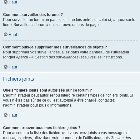
Haut
Comment surveiller des forums ?
Pour surveiller un forum en particulier, une fois entré sur celui-ci, cliquez sur le
lien « Surveiller ce forum » qui se trouve en bas de page.
Haut
Comment puis-je supprimer mes surveillances de sujets ?
Pour supprimer vos surveillances, allez dans votre panneau de l’utilisateur
(onglet
Aperçu --> Gestion des surveillances
) et suivez les instructions.
Haut
Fichiers joints
Quels fichiers joints sont autorisés sur ce forum ?
L’administrateur peut autoriser ou interdire certains types de fichiers joints. Si
vous n’êtes pas sûr de ce qui est autorisé à être chargé, contactez
l’administrateur pour plus d’informations.
Haut
Comment trouver tous mes fichiers joints ?
Pour accéder à la liste des fichiers que vous avez joints à vos messages et
messages privés, allez dans votre panneau de l’utilisateur puis
Gestion des