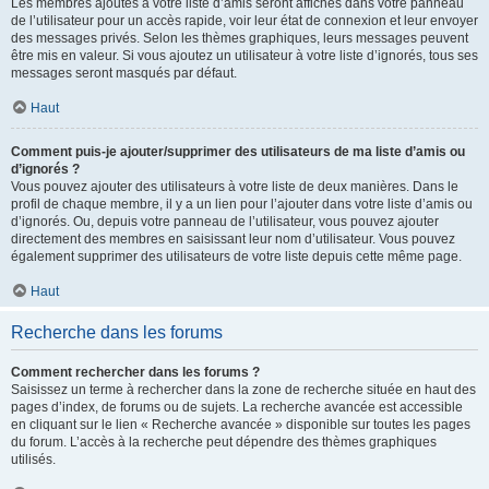
Les membres ajoutés à votre liste d’amis seront affichés dans votre panneau
de l’utilisateur pour un accès rapide, voir leur état de connexion et leur envoyer
des messages privés. Selon les thèmes graphiques, leurs messages peuvent
être mis en valeur. Si vous ajoutez un utilisateur à votre liste d’ignorés, tous ses
messages seront masqués par défaut.
Haut
Comment puis-je ajouter/supprimer des utilisateurs de ma liste d’amis ou
d’ignorés ?
Vous pouvez ajouter des utilisateurs à votre liste de deux manières. Dans le
profil de chaque membre, il y a un lien pour l’ajouter dans votre liste d’amis ou
d’ignorés. Ou, depuis votre panneau de l’utilisateur, vous pouvez ajouter
directement des membres en saisissant leur nom d’utilisateur. Vous pouvez
également supprimer des utilisateurs de votre liste depuis cette même page.
Haut
Recherche dans les forums
Comment rechercher dans les forums ?
Saisissez un terme à rechercher dans la zone de recherche située en haut des
pages d’index, de forums ou de sujets. La recherche avancée est accessible
en cliquant sur le lien « Recherche avancée » disponible sur toutes les pages
du forum. L’accès à la recherche peut dépendre des thèmes graphiques
utilisés.