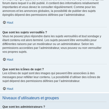
forum dans lequel il a été publié. il contient des informations relativement
importantes et vous devez le consulter régulièrement. Comme pour les
annonces et les annonces globales, la possibilité de publier des sujets
épinglés dépend des permissions définies par l’administrateur.
Haut
Que sont les sujets verrouillés ?
Vous ne pouvez plus répondre dans les sujets verrouillés et tout sondage y
étant contenu est alors terminé. Les sujets peuvent être verrouillés pour
différentes raisons par un modérateur ou un administrateur. Selon les
permissions accordées par l’administrateur, vous pouvez ou non verrouiller
vos propres sujets.
Haut
Que sont les icônes de sujet ?
Les icônes de sujet sont des images qui peuvent être associées à des
messages pour refléter leur contenu. La possibilité d’utiliser des icônes de
sujet dépend des permissions définies par l’administrateur.
Haut
Niveaux d’utilisateurs et groupes
Que sont les administrateurs ?