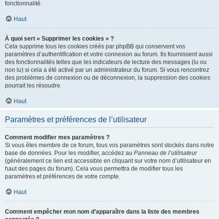
fonctionnalité.
Haut
À quoi sert « Supprimer les cookies » ?
Cela supprime tous les cookies créés par phpBB qui conservent vos
paramètres d’authentification et votre connexion au forum. Ils fournissent aussi
des fonctionnalités telles que les indicateurs de lecture des messages (lu ou
non lu) si cela a été activé par un administrateur du forum. Si vous rencontrez
des problèmes de connexion ou de déconnexion, la suppression des cookies
pourrait les résoudre.
Haut
Paramètres et préférences de l’utilisateur
Comment modifier mes paramètres ?
Si vous êtes membre de ce forum, tous vos paramètres sont stockés dans notre
base de données. Pour les modifier, accédez au
Panneau de l’utilisateur
(généralement ce lien est accessible en cliquant sur votre nom d’utilisateur en
haut des pages du forum). Cela vous permettra de modifier tous les
paramètres et préférences de votre compte.
Haut
Comment empêcher mon nom d’apparaître dans la liste des membres