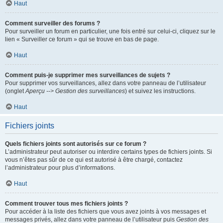
Haut
Comment surveiller des forums ?
Pour surveiller un forum en particulier, une fois entré sur celui-ci, cliquez sur le
lien « Surveiller ce forum » qui se trouve en bas de page.
Haut
Comment puis-je supprimer mes surveillances de sujets ?
Pour supprimer vos surveillances, allez dans votre panneau de l’utilisateur
(onglet
Aperçu --> Gestion des surveillances
) et suivez les instructions.
Haut
Fichiers joints
Quels fichiers joints sont autorisés sur ce forum ?
L’administrateur peut autoriser ou interdire certains types de fichiers joints. Si
vous n’êtes pas sûr de ce qui est autorisé à être chargé, contactez
l’administrateur pour plus d’informations.
Haut
Comment trouver tous mes fichiers joints ?
Pour accéder à la liste des fichiers que vous avez joints à vos messages et
messages privés, allez dans votre panneau de l’utilisateur puis
Gestion des