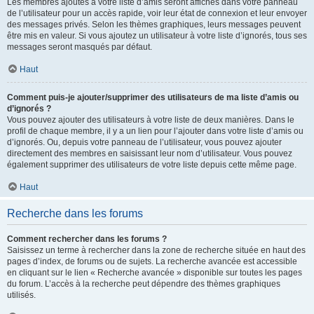
Les membres ajoutés à votre liste d’amis seront affichés dans votre panneau
de l’utilisateur pour un accès rapide, voir leur état de connexion et leur envoyer
des messages privés. Selon les thèmes graphiques, leurs messages peuvent
être mis en valeur. Si vous ajoutez un utilisateur à votre liste d’ignorés, tous ses
messages seront masqués par défaut.
Haut
Comment puis-je ajouter/supprimer des utilisateurs de ma liste d’amis ou
d’ignorés ?
Vous pouvez ajouter des utilisateurs à votre liste de deux manières. Dans le
profil de chaque membre, il y a un lien pour l’ajouter dans votre liste d’amis ou
d’ignorés. Ou, depuis votre panneau de l’utilisateur, vous pouvez ajouter
directement des membres en saisissant leur nom d’utilisateur. Vous pouvez
également supprimer des utilisateurs de votre liste depuis cette même page.
Haut
Recherche dans les forums
Comment rechercher dans les forums ?
Saisissez un terme à rechercher dans la zone de recherche située en haut des
pages d’index, de forums ou de sujets. La recherche avancée est accessible
en cliquant sur le lien « Recherche avancée » disponible sur toutes les pages
du forum. L’accès à la recherche peut dépendre des thèmes graphiques
utilisés.