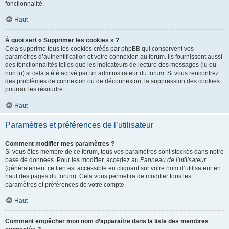
fonctionnalité.
Haut
À quoi sert « Supprimer les cookies » ?
Cela supprime tous les cookies créés par phpBB qui conservent vos
paramètres d’authentification et votre connexion au forum. Ils fournissent aussi
des fonctionnalités telles que les indicateurs de lecture des messages (lu ou
non lu) si cela a été activé par un administrateur du forum. Si vous rencontrez
des problèmes de connexion ou de déconnexion, la suppression des cookies
pourrait les résoudre.
Haut
Paramètres et préférences de l’utilisateur
Comment modifier mes paramètres ?
Si vous êtes membre de ce forum, tous vos paramètres sont stockés dans notre
base de données. Pour les modifier, accédez au
Panneau de l’utilisateur
(généralement ce lien est accessible en cliquant sur votre nom d’utilisateur en
haut des pages du forum). Cela vous permettra de modifier tous les
paramètres et préférences de votre compte.
Haut
Comment empêcher mon nom d’apparaître dans la liste des membres