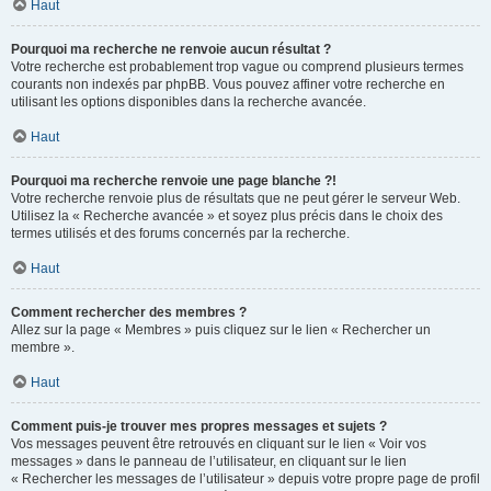
Haut
Pourquoi ma recherche ne renvoie aucun résultat ?
Votre recherche est probablement trop vague ou comprend plusieurs termes
courants non indexés par phpBB. Vous pouvez affiner votre recherche en
utilisant les options disponibles dans la recherche avancée.
Haut
Pourquoi ma recherche renvoie une page blanche ?!
Votre recherche renvoie plus de résultats que ne peut gérer le serveur Web.
Utilisez la « Recherche avancée » et soyez plus précis dans le choix des
termes utilisés et des forums concernés par la recherche.
Haut
Comment rechercher des membres ?
Allez sur la page « Membres » puis cliquez sur le lien « Rechercher un
membre ».
Haut
Comment puis-je trouver mes propres messages et sujets ?
Vos messages peuvent être retrouvés en cliquant sur le lien « Voir vos
messages » dans le panneau de l’utilisateur, en cliquant sur le lien
« Rechercher les messages de l’utilisateur » depuis votre propre page de profil