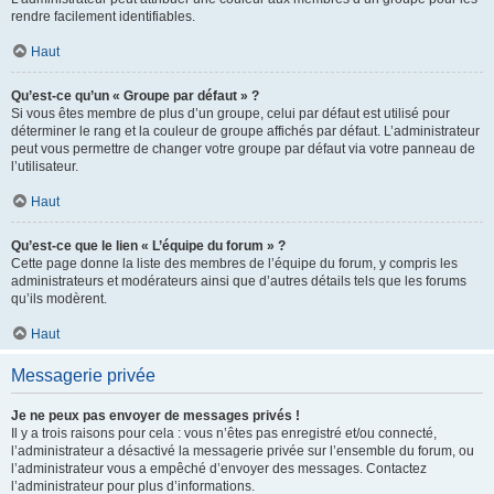
rendre facilement identifiables.
Haut
Qu’est-ce qu’un « Groupe par défaut » ?
Si vous êtes membre de plus d’un groupe, celui par défaut est utilisé pour
déterminer le rang et la couleur de groupe affichés par défaut. L’administrateur
peut vous permettre de changer votre groupe par défaut via votre panneau de
l’utilisateur.
Haut
Qu’est-ce que le lien « L’équipe du forum » ?
Cette page donne la liste des membres de l’équipe du forum, y compris les
administrateurs et modérateurs ainsi que d’autres détails tels que les forums
qu’ils modèrent.
Haut
Messagerie privée
Je ne peux pas envoyer de messages privés !
Il y a trois raisons pour cela : vous n’êtes pas enregistré et/ou connecté,
l’administrateur a désactivé la messagerie privée sur l’ensemble du forum, ou
l’administrateur vous a empêché d’envoyer des messages. Contactez
l’administrateur pour plus d’informations.