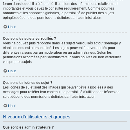
forum dans lequel il a été publié. il contient des informations relativement
importantes et vous devez le consulter régulièrement. Comme pour les
annonces et les annonces globales, la possibilité de publier des sujets
épinglés dépend des permissions définies par l’administrateur.
Haut
Que sont les sujets verrouillés ?
Vous ne pouvez plus répondre dans les sujets verrouillés et tout sondage y
étant contenu est alors terminé. Les sujets peuvent être verrouillés pour
différentes raisons par un modérateur ou un administrateur. Selon les
permissions accordées par l’administrateur, vous pouvez ou non verrouiller
vos propres sujets.
Haut
Que sont les icônes de sujet ?
Les icônes de sujet sont des images qui peuvent être associées à des
messages pour refléter leur contenu. La possibilité d’utiliser des icônes de
sujet dépend des permissions définies par l’administrateur.
Haut
Niveaux d’utilisateurs et groupes
Que sont les administrateurs ?