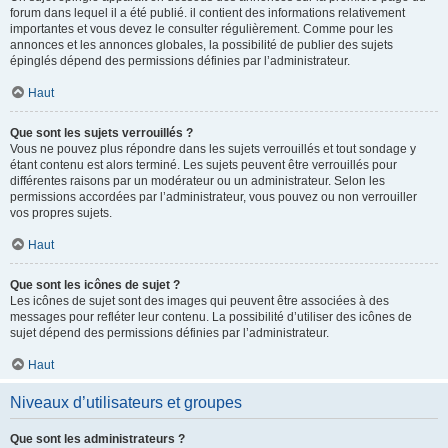
forum dans lequel il a été publié. il contient des informations relativement
importantes et vous devez le consulter régulièrement. Comme pour les
annonces et les annonces globales, la possibilité de publier des sujets
épinglés dépend des permissions définies par l’administrateur.
Haut
Que sont les sujets verrouillés ?
Vous ne pouvez plus répondre dans les sujets verrouillés et tout sondage y
étant contenu est alors terminé. Les sujets peuvent être verrouillés pour
différentes raisons par un modérateur ou un administrateur. Selon les
permissions accordées par l’administrateur, vous pouvez ou non verrouiller
vos propres sujets.
Haut
Que sont les icônes de sujet ?
Les icônes de sujet sont des images qui peuvent être associées à des
messages pour refléter leur contenu. La possibilité d’utiliser des icônes de
sujet dépend des permissions définies par l’administrateur.
Haut
Niveaux d’utilisateurs et groupes
Que sont les administrateurs ?