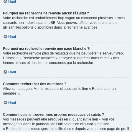
Haut
Pourquoi ma recherche ne renvoie aucun résultat ?
Votre recherche est probablement trop vague ou comprend plusieurs termes
courants non indexés par phpBB. Vous pouvez affiner votre recherche en
utilisant les options disponibles dans la recherche avancée.
Haut
Pourquoi ma recherche renvoie une page blanche ?!
Votre recherche renvoie plus de résultats que ne peut gérer le serveur Web.
Utilisez la « Recherche avancée » et soyez plus précis dans le choix des
termes utilisés et des forums concernés par la recherche.
Haut
Comment rechercher des membres ?
Allez sur la page « Membres » puis cliquez sur le lien « Rechercher un
membre ».
Haut
Comment puis-je trouver mes propres messages et sujets ?
Vos messages peuvent être retrouvés en cliquant sur le lien « Voir vos
messages » dans le panneau de l’utilisateur, en cliquant sur le lien
« Rechercher les messages de l’utilisateur » depuis votre propre page de profil