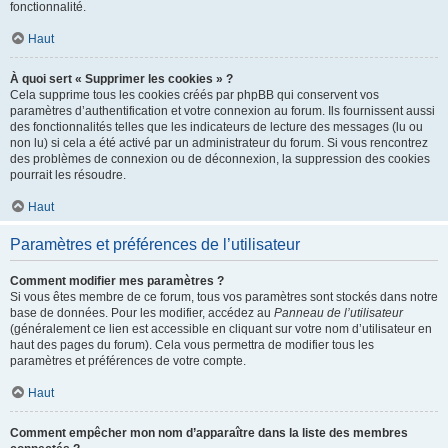
fonctionnalité.
Haut
À quoi sert « Supprimer les cookies » ?
Cela supprime tous les cookies créés par phpBB qui conservent vos
paramètres d’authentification et votre connexion au forum. Ils fournissent aussi
des fonctionnalités telles que les indicateurs de lecture des messages (lu ou
non lu) si cela a été activé par un administrateur du forum. Si vous rencontrez
des problèmes de connexion ou de déconnexion, la suppression des cookies
pourrait les résoudre.
Haut
Paramètres et préférences de l’utilisateur
Comment modifier mes paramètres ?
Si vous êtes membre de ce forum, tous vos paramètres sont stockés dans notre
base de données. Pour les modifier, accédez au
Panneau de l’utilisateur
(généralement ce lien est accessible en cliquant sur votre nom d’utilisateur en
haut des pages du forum). Cela vous permettra de modifier tous les
paramètres et préférences de votre compte.
Haut
Comment empêcher mon nom d’apparaître dans la liste des membres