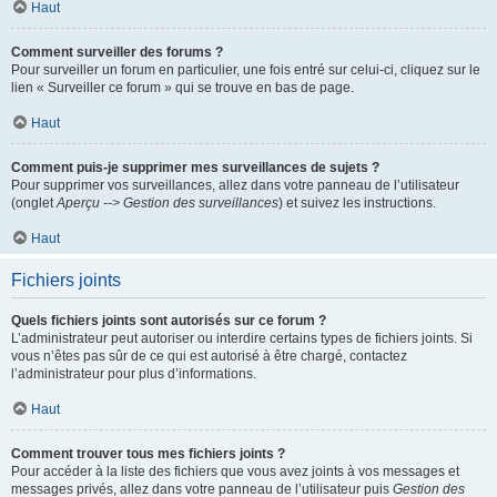
Haut
Comment surveiller des forums ?
Pour surveiller un forum en particulier, une fois entré sur celui-ci, cliquez sur le
lien « Surveiller ce forum » qui se trouve en bas de page.
Haut
Comment puis-je supprimer mes surveillances de sujets ?
Pour supprimer vos surveillances, allez dans votre panneau de l’utilisateur
(onglet
Aperçu --> Gestion des surveillances
) et suivez les instructions.
Haut
Fichiers joints
Quels fichiers joints sont autorisés sur ce forum ?
L’administrateur peut autoriser ou interdire certains types de fichiers joints. Si
vous n’êtes pas sûr de ce qui est autorisé à être chargé, contactez
l’administrateur pour plus d’informations.
Haut
Comment trouver tous mes fichiers joints ?
Pour accéder à la liste des fichiers que vous avez joints à vos messages et
messages privés, allez dans votre panneau de l’utilisateur puis
Gestion des