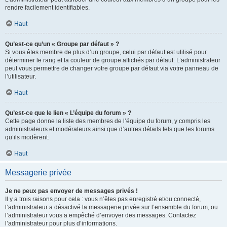
rendre facilement identifiables.
Haut
Qu’est-ce qu’un « Groupe par défaut » ?
Si vous êtes membre de plus d’un groupe, celui par défaut est utilisé pour
déterminer le rang et la couleur de groupe affichés par défaut. L’administrateur
peut vous permettre de changer votre groupe par défaut via votre panneau de
l’utilisateur.
Haut
Qu’est-ce que le lien « L’équipe du forum » ?
Cette page donne la liste des membres de l’équipe du forum, y compris les
administrateurs et modérateurs ainsi que d’autres détails tels que les forums
qu’ils modèrent.
Haut
Messagerie privée
Je ne peux pas envoyer de messages privés !
Il y a trois raisons pour cela : vous n’êtes pas enregistré et/ou connecté,
l’administrateur a désactivé la messagerie privée sur l’ensemble du forum, ou
l’administrateur vous a empêché d’envoyer des messages. Contactez
l’administrateur pour plus d’informations.