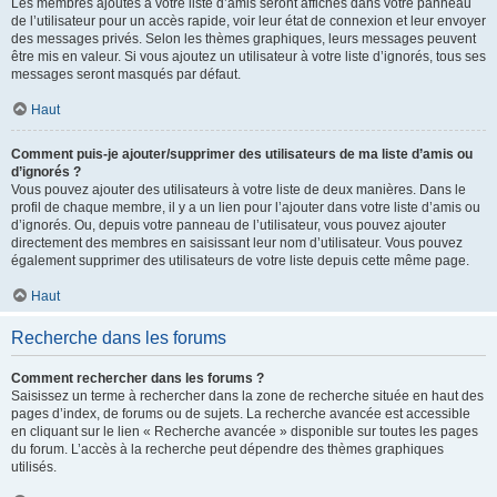
Les membres ajoutés à votre liste d’amis seront affichés dans votre panneau
de l’utilisateur pour un accès rapide, voir leur état de connexion et leur envoyer
des messages privés. Selon les thèmes graphiques, leurs messages peuvent
être mis en valeur. Si vous ajoutez un utilisateur à votre liste d’ignorés, tous ses
messages seront masqués par défaut.
Haut
Comment puis-je ajouter/supprimer des utilisateurs de ma liste d’amis ou
d’ignorés ?
Vous pouvez ajouter des utilisateurs à votre liste de deux manières. Dans le
profil de chaque membre, il y a un lien pour l’ajouter dans votre liste d’amis ou
d’ignorés. Ou, depuis votre panneau de l’utilisateur, vous pouvez ajouter
directement des membres en saisissant leur nom d’utilisateur. Vous pouvez
également supprimer des utilisateurs de votre liste depuis cette même page.
Haut
Recherche dans les forums
Comment rechercher dans les forums ?
Saisissez un terme à rechercher dans la zone de recherche située en haut des
pages d’index, de forums ou de sujets. La recherche avancée est accessible
en cliquant sur le lien « Recherche avancée » disponible sur toutes les pages
du forum. L’accès à la recherche peut dépendre des thèmes graphiques
utilisés.