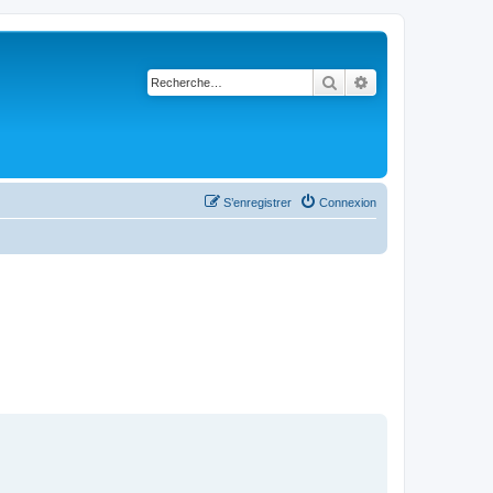
Rechercher
Recherche avancé
S’enregistrer
Connexion