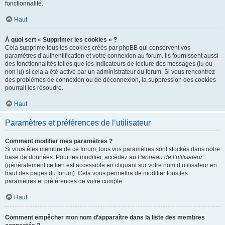
fonctionnalité.
Haut
À quoi sert « Supprimer les cookies » ?
Cela supprime tous les cookies créés par phpBB qui conservent vos
paramètres d’authentification et votre connexion au forum. Ils fournissent aussi
des fonctionnalités telles que les indicateurs de lecture des messages (lu ou
non lu) si cela a été activé par un administrateur du forum. Si vous rencontrez
des problèmes de connexion ou de déconnexion, la suppression des cookies
pourrait les résoudre.
Haut
Paramètres et préférences de l’utilisateur
Comment modifier mes paramètres ?
Si vous êtes membre de ce forum, tous vos paramètres sont stockés dans notre
base de données. Pour les modifier, accédez au
Panneau de l’utilisateur
(généralement ce lien est accessible en cliquant sur votre nom d’utilisateur en
haut des pages du forum). Cela vous permettra de modifier tous les
paramètres et préférences de votre compte.
Haut
Comment empêcher mon nom d’apparaître dans la liste des membres