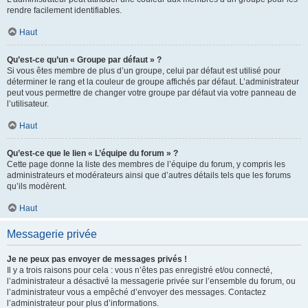
rendre facilement identifiables.
Haut
Qu’est-ce qu’un « Groupe par défaut » ?
Si vous êtes membre de plus d’un groupe, celui par défaut est utilisé pour
déterminer le rang et la couleur de groupe affichés par défaut. L’administrateur
peut vous permettre de changer votre groupe par défaut via votre panneau de
l’utilisateur.
Haut
Qu’est-ce que le lien « L’équipe du forum » ?
Cette page donne la liste des membres de l’équipe du forum, y compris les
administrateurs et modérateurs ainsi que d’autres détails tels que les forums
qu’ils modèrent.
Haut
Messagerie privée
Je ne peux pas envoyer de messages privés !
Il y a trois raisons pour cela : vous n’êtes pas enregistré et/ou connecté,
l’administrateur a désactivé la messagerie privée sur l’ensemble du forum, ou
l’administrateur vous a empêché d’envoyer des messages. Contactez
l’administrateur pour plus d’informations.