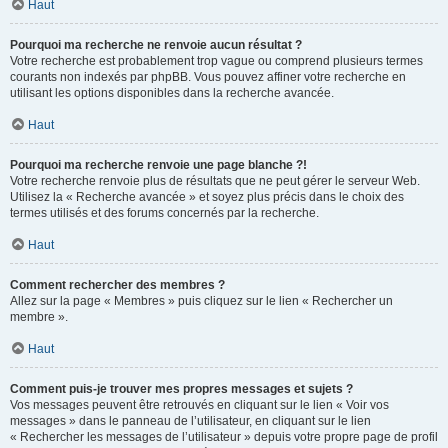
Haut
Pourquoi ma recherche ne renvoie aucun résultat ?
Votre recherche est probablement trop vague ou comprend plusieurs termes
courants non indexés par phpBB. Vous pouvez affiner votre recherche en
utilisant les options disponibles dans la recherche avancée.
Haut
Pourquoi ma recherche renvoie une page blanche ?!
Votre recherche renvoie plus de résultats que ne peut gérer le serveur Web.
Utilisez la « Recherche avancée » et soyez plus précis dans le choix des
termes utilisés et des forums concernés par la recherche.
Haut
Comment rechercher des membres ?
Allez sur la page « Membres » puis cliquez sur le lien « Rechercher un
membre ».
Haut
Comment puis-je trouver mes propres messages et sujets ?
Vos messages peuvent être retrouvés en cliquant sur le lien « Voir vos
messages » dans le panneau de l’utilisateur, en cliquant sur le lien
« Rechercher les messages de l’utilisateur » depuis votre propre page de profil