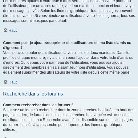
Les membres ajoutés à votre liste d’amis seront affichés dans votre panneau
de l’utilisateur pour un accès rapide, voir leur état de connexion et leur envoyer
des messages privés. Selon les thèmes graphiques, leurs messages peuvent
être mis en valeur. Si vous ajoutez un utilisateur à votre liste d’ignorés, tous ses
messages seront masqués par défaut.
Haut
Comment puis-je ajouter/supprimer des utilisateurs de ma liste d’amis ou
d’ignorés ?
Vous pouvez ajouter des utilisateurs à votre liste de deux manières. Dans le
profil de chaque membre, il y a un lien pour l’ajouter dans votre liste d’amis ou
d’ignorés. Ou, depuis votre panneau de l’utilisateur, vous pouvez ajouter
directement des membres en saisissant leur nom d’utilisateur. Vous pouvez
également supprimer des utilisateurs de votre liste depuis cette même page.
Haut
Recherche dans les forums
Comment rechercher dans les forums ?
Saisissez un terme à rechercher dans la zone de recherche située en haut des
pages d’index, de forums ou de sujets. La recherche avancée est accessible
en cliquant sur le lien « Recherche avancée » disponible sur toutes les pages
du forum. L’accès à la recherche peut dépendre des thèmes graphiques
utilisés.