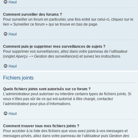
Haut
Comment surveiller des forums ?
Pour surveiller un forum en particulier, une fois entré sur celui-ci, cliquez sur le
lien « Surveiller ce forum » qui se trouve en bas de page.
Haut
Comment puis-je supprimer mes surveillances de sujets ?
Pour supprimer vos surveillances, allez dans votre panneau de l’utilisateur
(onglet
Aperçu --> Gestion des surveillances
) et suivez les instructions.
Haut
Fichiers joints
Quels fichiers joints sont autorisés sur ce forum ?
L’administrateur peut autoriser ou interdire certains types de fichiers joints. Si
vous n’êtes pas sûr de ce qui est autorisé à être chargé, contactez
l’administrateur pour plus d’informations.
Haut
Comment trouver tous mes fichiers joints ?
Pour accéder à la liste des fichiers que vous avez joints à vos messages et
messages privés, allez dans votre panneau de l’utilisateur puis
Gestion des