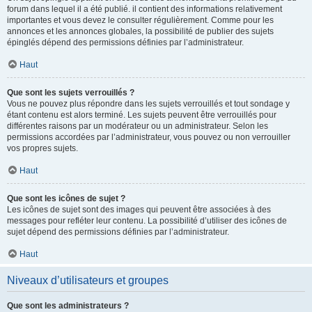
forum dans lequel il a été publié. il contient des informations relativement
importantes et vous devez le consulter régulièrement. Comme pour les
annonces et les annonces globales, la possibilité de publier des sujets
épinglés dépend des permissions définies par l’administrateur.
Haut
Que sont les sujets verrouillés ?
Vous ne pouvez plus répondre dans les sujets verrouillés et tout sondage y
étant contenu est alors terminé. Les sujets peuvent être verrouillés pour
différentes raisons par un modérateur ou un administrateur. Selon les
permissions accordées par l’administrateur, vous pouvez ou non verrouiller
vos propres sujets.
Haut
Que sont les icônes de sujet ?
Les icônes de sujet sont des images qui peuvent être associées à des
messages pour refléter leur contenu. La possibilité d’utiliser des icônes de
sujet dépend des permissions définies par l’administrateur.
Haut
Niveaux d’utilisateurs et groupes
Que sont les administrateurs ?