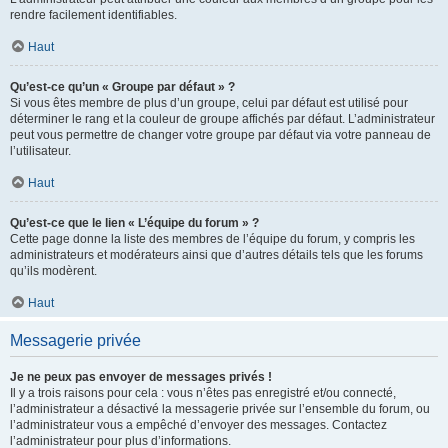
rendre facilement identifiables.
Haut
Qu’est-ce qu’un « Groupe par défaut » ?
Si vous êtes membre de plus d’un groupe, celui par défaut est utilisé pour
déterminer le rang et la couleur de groupe affichés par défaut. L’administrateur
peut vous permettre de changer votre groupe par défaut via votre panneau de
l’utilisateur.
Haut
Qu’est-ce que le lien « L’équipe du forum » ?
Cette page donne la liste des membres de l’équipe du forum, y compris les
administrateurs et modérateurs ainsi que d’autres détails tels que les forums
qu’ils modèrent.
Haut
Messagerie privée
Je ne peux pas envoyer de messages privés !
Il y a trois raisons pour cela : vous n’êtes pas enregistré et/ou connecté,
l’administrateur a désactivé la messagerie privée sur l’ensemble du forum, ou
l’administrateur vous a empêché d’envoyer des messages. Contactez
l’administrateur pour plus d’informations.