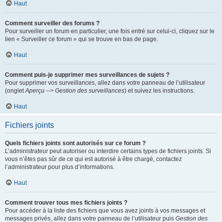
Haut
Comment surveiller des forums ?
Pour surveiller un forum en particulier, une fois entré sur celui-ci, cliquez sur le
lien « Surveiller ce forum » qui se trouve en bas de page.
Haut
Comment puis-je supprimer mes surveillances de sujets ?
Pour supprimer vos surveillances, allez dans votre panneau de l’utilisateur
(onglet
Aperçu --> Gestion des surveillances
) et suivez les instructions.
Haut
Fichiers joints
Quels fichiers joints sont autorisés sur ce forum ?
L’administrateur peut autoriser ou interdire certains types de fichiers joints. Si
vous n’êtes pas sûr de ce qui est autorisé à être chargé, contactez
l’administrateur pour plus d’informations.
Haut
Comment trouver tous mes fichiers joints ?
Pour accéder à la liste des fichiers que vous avez joints à vos messages et
messages privés, allez dans votre panneau de l’utilisateur puis
Gestion des