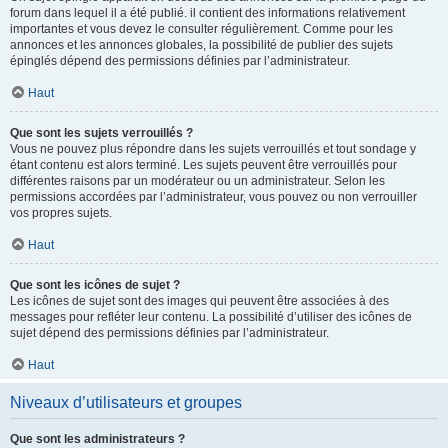
forum dans lequel il a été publié. il contient des informations relativement
importantes et vous devez le consulter régulièrement. Comme pour les
annonces et les annonces globales, la possibilité de publier des sujets
épinglés dépend des permissions définies par l’administrateur.
Haut
Que sont les sujets verrouillés ?
Vous ne pouvez plus répondre dans les sujets verrouillés et tout sondage y
étant contenu est alors terminé. Les sujets peuvent être verrouillés pour
différentes raisons par un modérateur ou un administrateur. Selon les
permissions accordées par l’administrateur, vous pouvez ou non verrouiller
vos propres sujets.
Haut
Que sont les icônes de sujet ?
Les icônes de sujet sont des images qui peuvent être associées à des
messages pour refléter leur contenu. La possibilité d’utiliser des icônes de
sujet dépend des permissions définies par l’administrateur.
Haut
Niveaux d’utilisateurs et groupes
Que sont les administrateurs ?