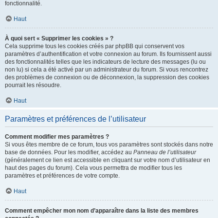
fonctionnalité.
Haut
À quoi sert « Supprimer les cookies » ?
Cela supprime tous les cookies créés par phpBB qui conservent vos
paramètres d’authentification et votre connexion au forum. Ils fournissent aussi
des fonctionnalités telles que les indicateurs de lecture des messages (lu ou
non lu) si cela a été activé par un administrateur du forum. Si vous rencontrez
des problèmes de connexion ou de déconnexion, la suppression des cookies
pourrait les résoudre.
Haut
Paramètres et préférences de l’utilisateur
Comment modifier mes paramètres ?
Si vous êtes membre de ce forum, tous vos paramètres sont stockés dans notre
base de données. Pour les modifier, accédez au
Panneau de l’utilisateur
(généralement ce lien est accessible en cliquant sur votre nom d’utilisateur en
haut des pages du forum). Cela vous permettra de modifier tous les
paramètres et préférences de votre compte.
Haut
Comment empêcher mon nom d’apparaître dans la liste des membres