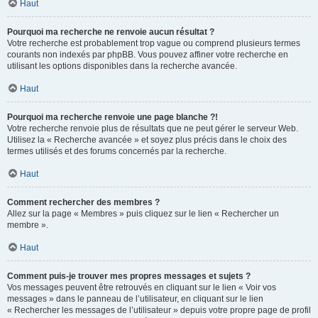
Haut
Pourquoi ma recherche ne renvoie aucun résultat ?
Votre recherche est probablement trop vague ou comprend plusieurs termes
courants non indexés par phpBB. Vous pouvez affiner votre recherche en
utilisant les options disponibles dans la recherche avancée.
Haut
Pourquoi ma recherche renvoie une page blanche ?!
Votre recherche renvoie plus de résultats que ne peut gérer le serveur Web.
Utilisez la « Recherche avancée » et soyez plus précis dans le choix des
termes utilisés et des forums concernés par la recherche.
Haut
Comment rechercher des membres ?
Allez sur la page « Membres » puis cliquez sur le lien « Rechercher un
membre ».
Haut
Comment puis-je trouver mes propres messages et sujets ?
Vos messages peuvent être retrouvés en cliquant sur le lien « Voir vos
messages » dans le panneau de l’utilisateur, en cliquant sur le lien
« Rechercher les messages de l’utilisateur » depuis votre propre page de profil