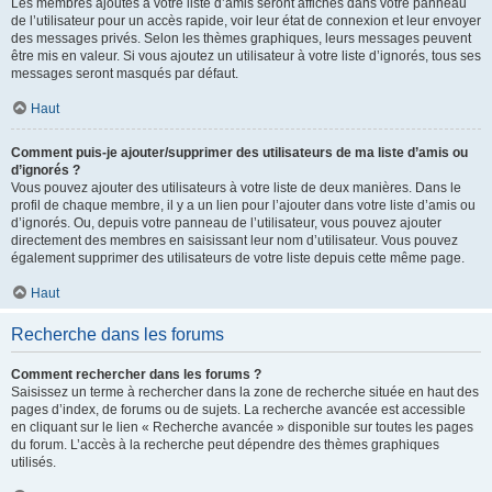
Les membres ajoutés à votre liste d’amis seront affichés dans votre panneau
de l’utilisateur pour un accès rapide, voir leur état de connexion et leur envoyer
des messages privés. Selon les thèmes graphiques, leurs messages peuvent
être mis en valeur. Si vous ajoutez un utilisateur à votre liste d’ignorés, tous ses
messages seront masqués par défaut.
Haut
Comment puis-je ajouter/supprimer des utilisateurs de ma liste d’amis ou
d’ignorés ?
Vous pouvez ajouter des utilisateurs à votre liste de deux manières. Dans le
profil de chaque membre, il y a un lien pour l’ajouter dans votre liste d’amis ou
d’ignorés. Ou, depuis votre panneau de l’utilisateur, vous pouvez ajouter
directement des membres en saisissant leur nom d’utilisateur. Vous pouvez
également supprimer des utilisateurs de votre liste depuis cette même page.
Haut
Recherche dans les forums
Comment rechercher dans les forums ?
Saisissez un terme à rechercher dans la zone de recherche située en haut des
pages d’index, de forums ou de sujets. La recherche avancée est accessible
en cliquant sur le lien « Recherche avancée » disponible sur toutes les pages
du forum. L’accès à la recherche peut dépendre des thèmes graphiques
utilisés.