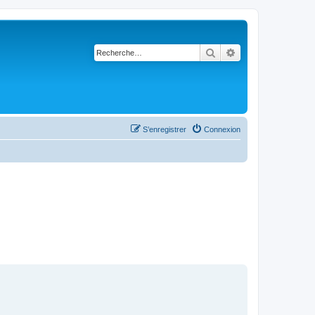
Rechercher
Recherche avancé
S’enregistrer
Connexion