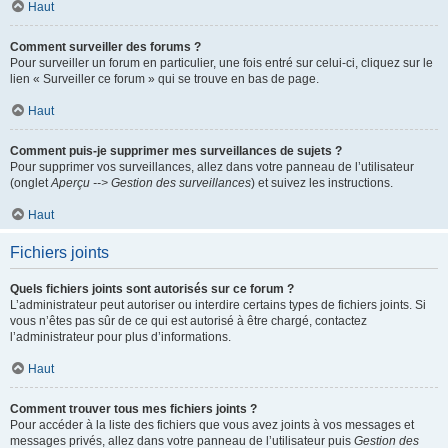
Haut
Comment surveiller des forums ?
Pour surveiller un forum en particulier, une fois entré sur celui-ci, cliquez sur le
lien « Surveiller ce forum » qui se trouve en bas de page.
Haut
Comment puis-je supprimer mes surveillances de sujets ?
Pour supprimer vos surveillances, allez dans votre panneau de l’utilisateur
(onglet
Aperçu --> Gestion des surveillances
) et suivez les instructions.
Haut
Fichiers joints
Quels fichiers joints sont autorisés sur ce forum ?
L’administrateur peut autoriser ou interdire certains types de fichiers joints. Si
vous n’êtes pas sûr de ce qui est autorisé à être chargé, contactez
l’administrateur pour plus d’informations.
Haut
Comment trouver tous mes fichiers joints ?
Pour accéder à la liste des fichiers que vous avez joints à vos messages et
messages privés, allez dans votre panneau de l’utilisateur puis
Gestion des