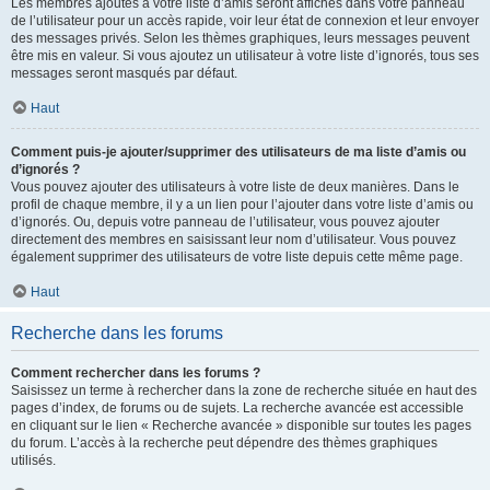
Les membres ajoutés à votre liste d’amis seront affichés dans votre panneau
de l’utilisateur pour un accès rapide, voir leur état de connexion et leur envoyer
des messages privés. Selon les thèmes graphiques, leurs messages peuvent
être mis en valeur. Si vous ajoutez un utilisateur à votre liste d’ignorés, tous ses
messages seront masqués par défaut.
Haut
Comment puis-je ajouter/supprimer des utilisateurs de ma liste d’amis ou
d’ignorés ?
Vous pouvez ajouter des utilisateurs à votre liste de deux manières. Dans le
profil de chaque membre, il y a un lien pour l’ajouter dans votre liste d’amis ou
d’ignorés. Ou, depuis votre panneau de l’utilisateur, vous pouvez ajouter
directement des membres en saisissant leur nom d’utilisateur. Vous pouvez
également supprimer des utilisateurs de votre liste depuis cette même page.
Haut
Recherche dans les forums
Comment rechercher dans les forums ?
Saisissez un terme à rechercher dans la zone de recherche située en haut des
pages d’index, de forums ou de sujets. La recherche avancée est accessible
en cliquant sur le lien « Recherche avancée » disponible sur toutes les pages
du forum. L’accès à la recherche peut dépendre des thèmes graphiques
utilisés.