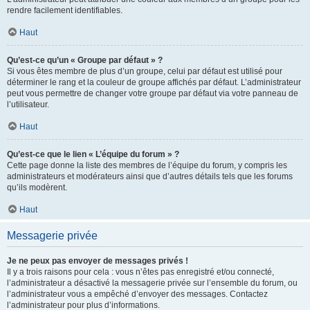
rendre facilement identifiables.
Haut
Qu’est-ce qu’un « Groupe par défaut » ?
Si vous êtes membre de plus d’un groupe, celui par défaut est utilisé pour
déterminer le rang et la couleur de groupe affichés par défaut. L’administrateur
peut vous permettre de changer votre groupe par défaut via votre panneau de
l’utilisateur.
Haut
Qu’est-ce que le lien « L’équipe du forum » ?
Cette page donne la liste des membres de l’équipe du forum, y compris les
administrateurs et modérateurs ainsi que d’autres détails tels que les forums
qu’ils modèrent.
Haut
Messagerie privée
Je ne peux pas envoyer de messages privés !
Il y a trois raisons pour cela : vous n’êtes pas enregistré et/ou connecté,
l’administrateur a désactivé la messagerie privée sur l’ensemble du forum, ou
l’administrateur vous a empêché d’envoyer des messages. Contactez
l’administrateur pour plus d’informations.