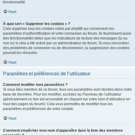
fonctionnalité.
Haut
À quoi sert « Supprimer les cookies » ?
Cela supprime tous les cookies créés par phpBB qui conservent vos
paramètres d’authentification et votre connexion au forum. Ils fournissent aussi
des fonctionnalités telles que les indicateurs de lecture des messages (lu ou
non lu) si cela a été activé par un administrateur du forum. Si vous rencontrez
des problèmes de connexion ou de déconnexion, la suppression des cookies
pourrait les résoudre.
Haut
Paramètres et préférences de l’utilisateur
Comment modifier mes paramètres ?
Si vous êtes membre de ce forum, tous vos paramètres sont stockés dans notre
base de données. Pour les modifier, accédez au
Panneau de l’utilisateur
(généralement ce lien est accessible en cliquant sur votre nom d’utilisateur en
haut des pages du forum). Cela vous permettra de modifier tous les
paramètres et préférences de votre compte.
Haut
Comment empêcher mon nom d’apparaître dans la liste des membres