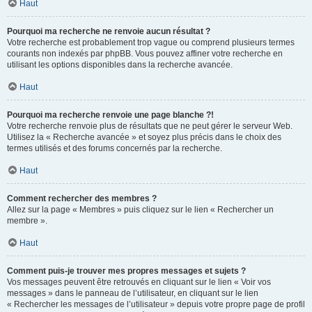
Haut
Pourquoi ma recherche ne renvoie aucun résultat ?
Votre recherche est probablement trop vague ou comprend plusieurs termes
courants non indexés par phpBB. Vous pouvez affiner votre recherche en
utilisant les options disponibles dans la recherche avancée.
Haut
Pourquoi ma recherche renvoie une page blanche ?!
Votre recherche renvoie plus de résultats que ne peut gérer le serveur Web.
Utilisez la « Recherche avancée » et soyez plus précis dans le choix des
termes utilisés et des forums concernés par la recherche.
Haut
Comment rechercher des membres ?
Allez sur la page « Membres » puis cliquez sur le lien « Rechercher un
membre ».
Haut
Comment puis-je trouver mes propres messages et sujets ?
Vos messages peuvent être retrouvés en cliquant sur le lien « Voir vos
messages » dans le panneau de l’utilisateur, en cliquant sur le lien
« Rechercher les messages de l’utilisateur » depuis votre propre page de profil