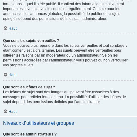
forum dans lequel il a été publié. il contient des informations relativement
importantes et vous devez le consulter régulièrement. Comme pour les
annonces et les annonces globales, la possibilité de publier des sujets
épinglés dépend des permissions définies par l’administrateur.
Haut
Que sont les sujets verrouillés ?
Vous ne pouvez plus répondre dans les sujets verrouillés et tout sondage y
étant contenu est alors terminé. Les sujets peuvent être verrouillés pour
différentes raisons par un modérateur ou un administrateur. Selon les
permissions accordées par l’administrateur, vous pouvez ou non verrouiller
vos propres sujets.
Haut
Que sont les icônes de sujet ?
Les icônes de sujet sont des images qui peuvent être associées à des
messages pour refléter leur contenu. La possibilité d’utiliser des icônes de
sujet dépend des permissions définies par l’administrateur.
Haut
Niveaux d’utilisateurs et groupes
Que sont les administrateurs ?