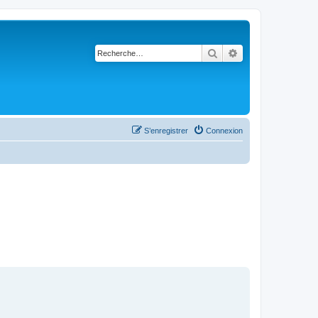
Rechercher
Recherche avancé
S’enregistrer
Connexion